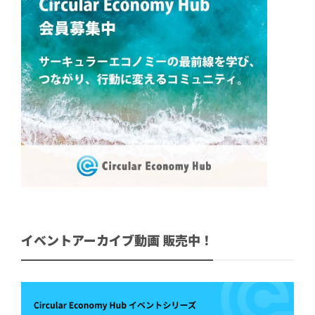
イベントアーカイブ動画 販売中！