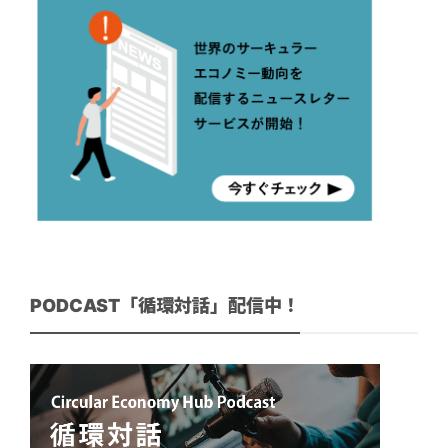
PODCAST「循環対話」配信中！