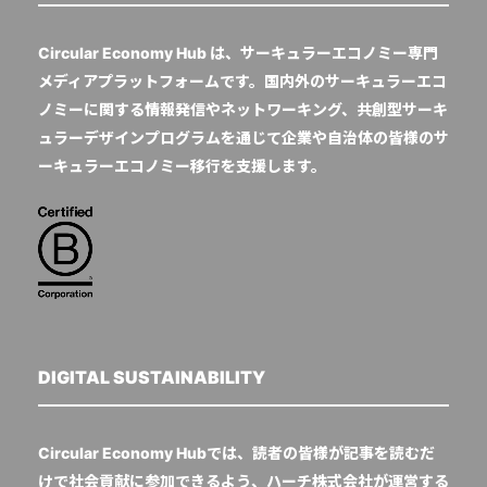
Circular Economy Hub は、サーキュラーエコノミー専門
メディアプラットフォームです。国内外のサーキュラーエコ
ノミーに関する情報発信やネットワーキング、共創型サーキ
ュラーデザインプログラムを通じて企業や自治体の皆様のサ
ーキュラーエコノミー移行を支援します。
DIGITAL SUSTAINABILITY
Circular Economy Hubでは、読者の皆様が記事を読むだ
けで社会貢献に参加できるよう、ハーチ株式会社が運営する