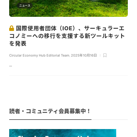
ニュース
国際使用者団体（IOE）、サーキュラーエ
コノミーへの移行を支援する新ツールキット
を発表
Circular Economy Hub Editorial Team
,
2025年10月16日
...
読者・コミュニティ会員募集中！