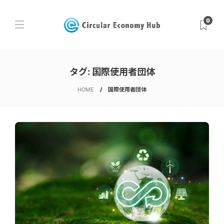
0
タグ:
国際使用者団体
HOME
国際使用者団体