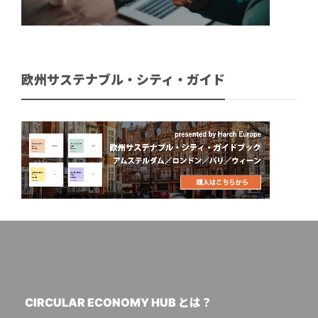
欧州サステナブル・シティ・ガイド
CIRCULAR ECONOMY HUB とは？