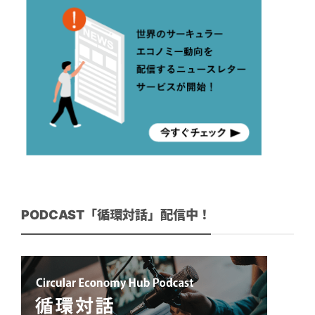
PODCAST「循環対話」配信中！