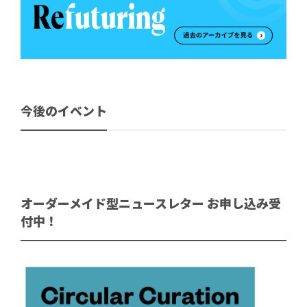
今後のイベント
オーダーメイド型ニュースレター お申し込み受
付中！