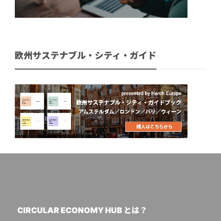
欧州サステナブル・シティ・ガイド
CIRCULAR ECONOMY HUB とは？