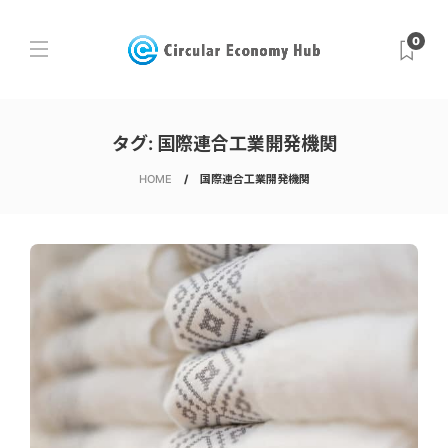
0
タグ:
国際連合工業開発機関
HOME
国際連合工業開発機関