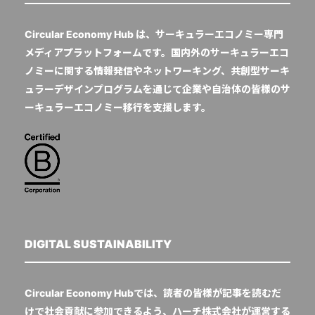
Circular Economy Hub は、サーキュラーエコノミー専門
メディアプラットフォームです。国内外のサーキュラーエコ
ノミーに関する情報発信やネットワーキング、共創型サーキ
ュラーデザインプログラムを通じて企業や自治体の皆様のサ
ーキュラーエコノミー移行を支援します。
DIGITAL SUSTAINABILITY
Circular Economy Hubでは、読者の皆様が記事を読むだ
けで社会貢献に参加できるよう、ハーチ株式会社が運営する