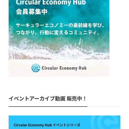
イベントアーカイブ動画 販売中！