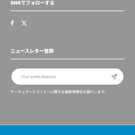
SNSでフォローする
ニュースレター登録
サーキュラーエコノミーに関する最新情報をお届けします。