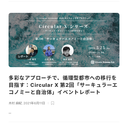
レポート
多彩なアプローチで、循環型都市への移行を
目指す：Circular X 第2回「サーキュラーエ
コノミーと自治体」イベントレポート
木村 麻紀
,
2021年6月11日
...