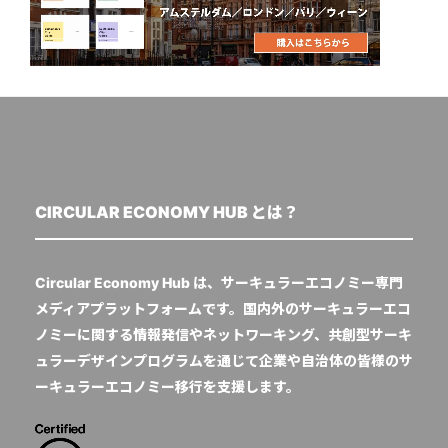
CIRCULAR ECONOMY HUB とは？
Circular Economy Hub は、サーキュラーエコノミー専門
メディアプラットフォームです。国内外のサーキュラーエコ
ノミーに関する情報発信やネットワーキング、共創型サーキ
ュラーデザインプログラムを通じて企業や自治体の皆様のサ
ーキュラーエコノミー移行を支援します。