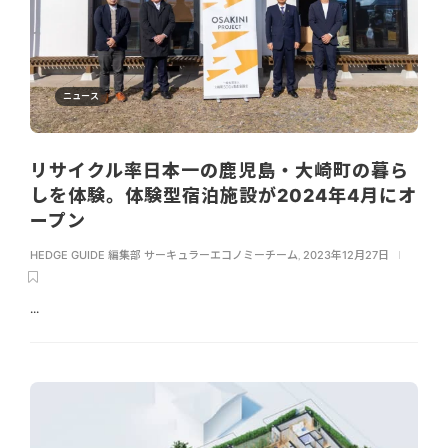
ニュース
リサイクル率日本一の鹿児島・大崎町の暮ら
しを体験。体験型宿泊施設が2024年4月にオ
ープン
HEDGE GUIDE 編集部 サーキュラーエコノミーチーム
,
2023年12月27日
...