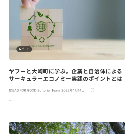
レポート
ヤフーと大崎町に学ぶ。企業と自治体による
サーキュラーエコノミー実践のポイントとは
IDEAS FOR GOOD Editorial Team
,
2022年1月14日
...