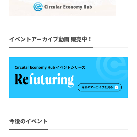
イベントアーカイブ動画 販売中！
今後のイベント