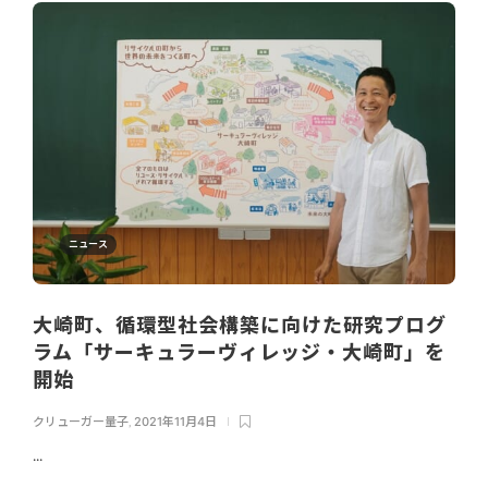
ニュース
大崎町、循環型社会構築に向けた研究プログ
ラム「サーキュラーヴィレッジ・大崎町」を
開始
クリューガー量子
,
2021年11月4日
...