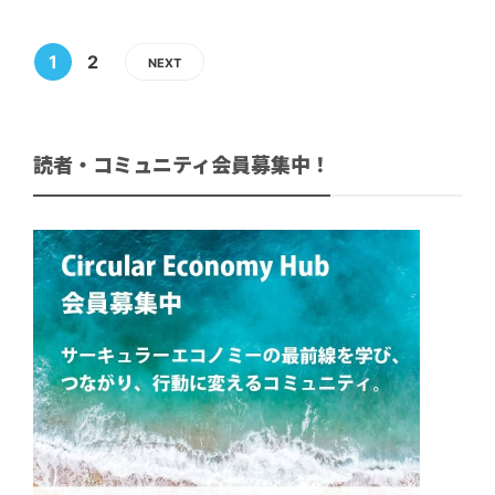
1
2
NEXT
読者・コミュニティ会員募集中！