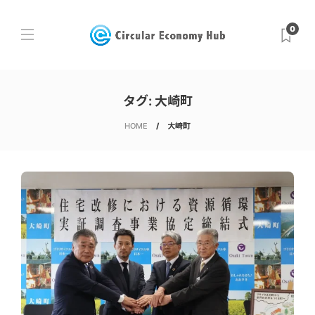
0
タグ:
大崎町
HOME
大崎町