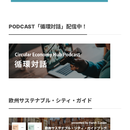
PODCAST「循環対話」配信中！
欧州サステナブル・シティ・ガイド