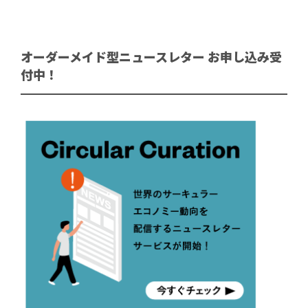
オーダーメイド型ニュースレター お申し込み受
付中！