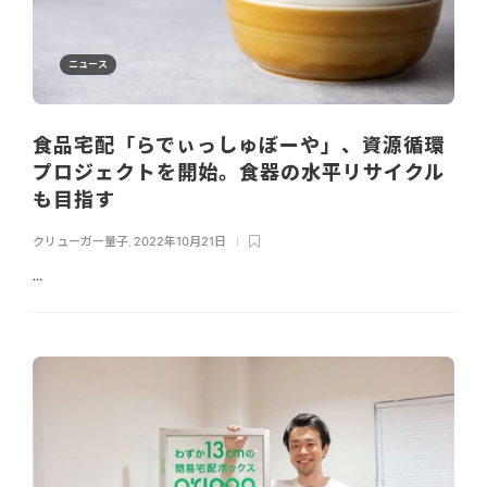
ニュース
食品宅配「らでぃっしゅぼーや」、資源循環
プロジェクトを開始。食器の水平リサイクル
も目指す
クリューガー量子
,
2022年10月21日
...