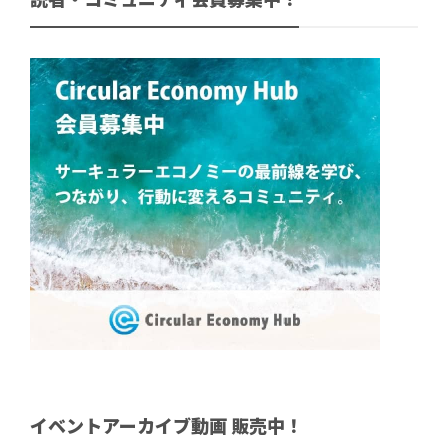
イベントアーカイブ動画 販売中！