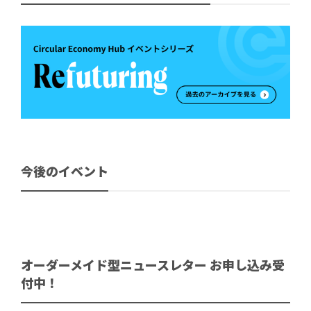
今後のイベント
オーダーメイド型ニュースレター お申し込み受
付中！