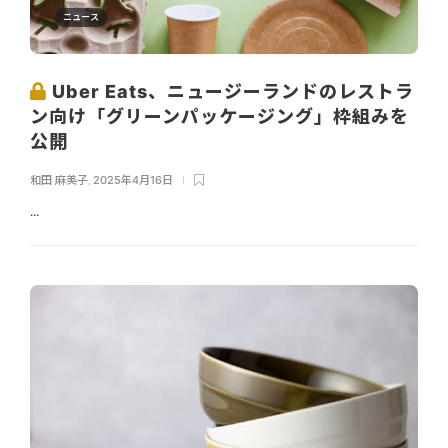
ニュース
Uber Eats、ニュージーランドのレストラ
ン向け「グリーンパッケージング」枠組みを
公開
和田 麻美子
,
2025年4月16日
...