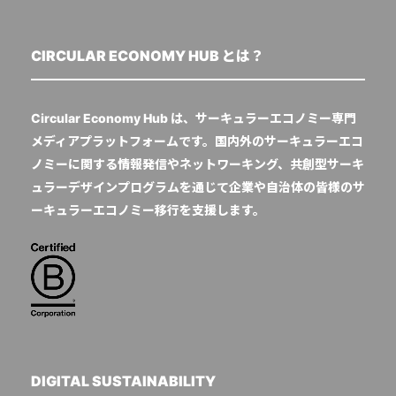
CIRCULAR ECONOMY HUB とは？
Circular Economy Hub は、サーキュラーエコノミー専門
メディアプラットフォームです。国内外のサーキュラーエコ
ノミーに関する情報発信やネットワーキング、共創型サーキ
ュラーデザインプログラムを通じて企業や自治体の皆様のサ
ーキュラーエコノミー移行を支援します。
DIGITAL SUSTAINABILITY