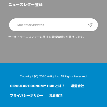
ニュースレター登録
サーキュラーエコノミーに関する最新情報をお届けします。
Copyright (C) 2020 Artiql Inc. All Rights Reserved.
CIRCULAR ECONOMY HUB とは？
運営会社
プライバシーポリシー
免責事項