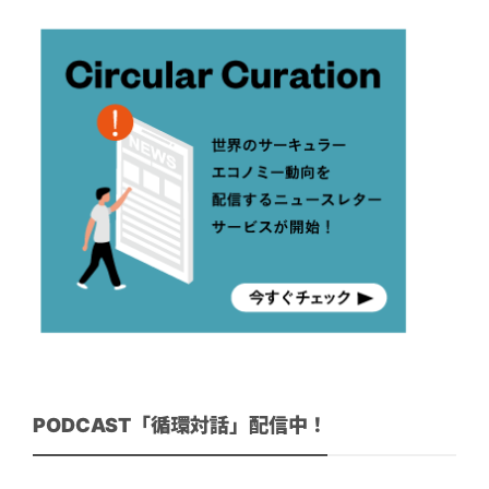
PODCAST「循環対話」配信中！