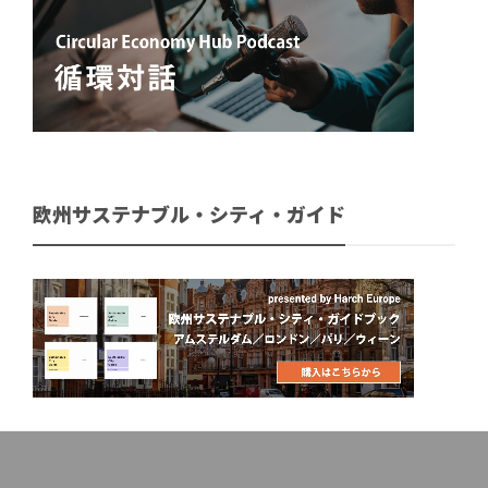
欧州サステナブル・シティ・ガイド