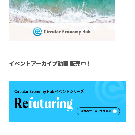
イベントアーカイブ動画 販売中！