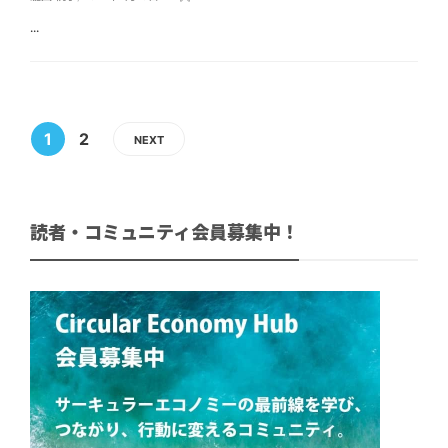
...
1
2
NEXT
読者・コミュニティ会員募集中！