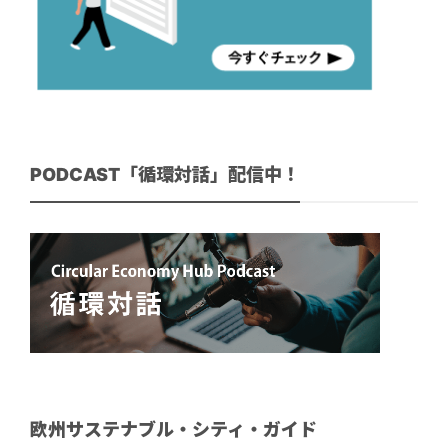
PODCAST「循環対話」配信中！
欧州サステナブル・シティ・ガイド