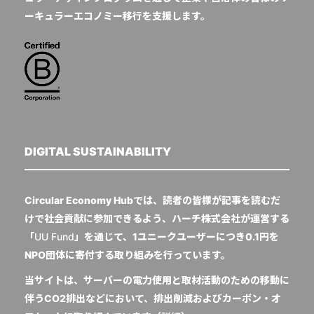
ーキュラーエコノミー移行を支援します。
DIGITAL SUSTAINABILITY
Circular Economy Hubでは、読者の皆様が記事を読むだ
けで社会貢献に参加できるよう、ハーチ株式会社が運営する
「
UU Fund
」を通じて、1ユニークユーザーにつき0.1円を
NPO団体に寄付する取り組みを行っています。
当サイトは、サーバーの電力使用と取材活動のための移動に
伴うCO2排出などにおいて、排出削減およびカーボン・オ