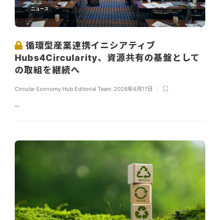
ニュース
循環型産業連携イニシアティブ
Hubs4Circularity、資源共有の基盤として
の取組を継続へ
Circular Economy Hub Editorial Team
,
2026年6月17日
...