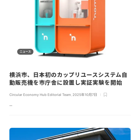
ニュース
横浜市、日本初のカップリユースシステム自
動販売機を市庁舎に設置し実証実験を開始
Circular Economy Hub Editorial Team
,
2025年10月7日
...