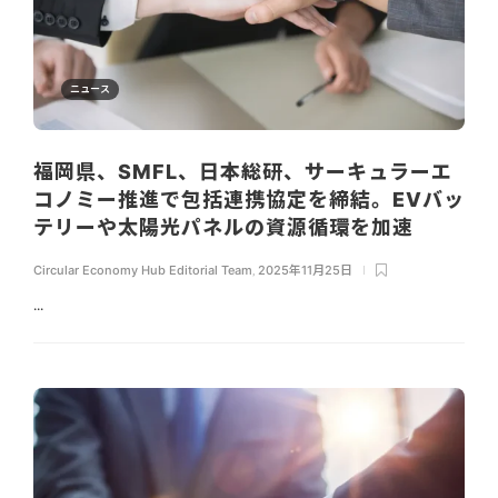
ニュース
福岡県、SMFL、日本総研、サーキュラーエ
コノミー推進で包括連携協定を締結。EVバッ
テリーや太陽光パネルの資源循環を加速
Circular Economy Hub Editorial Team
,
2025年11月25日
...