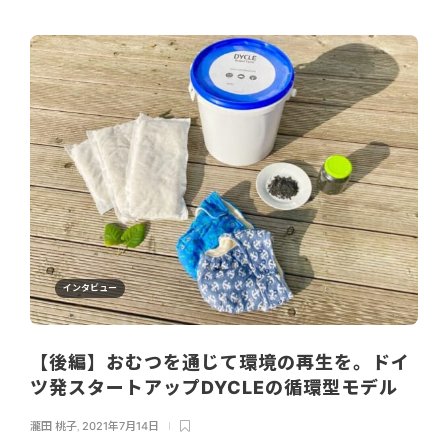
インタビュー
【後編】おむつを通じて環境の再生を。ドイ
ツ発スタートアップDYCLEの循環型モデル
瀧田 桃子
,
2021年7月14日