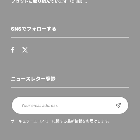
フセットに取り組んでいます（
詳細
）。
SNSでフォローする
ニュースレター登録
サーキュラーエコノミーに関する最新情報をお届けします。