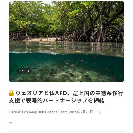
ニュース
ヴェオリアと仏AFD、途上国の生態系移行
支援で戦略的パートナーシップを締結
Circular Economy Hub Editorial Team
,
2025年7月25日
...