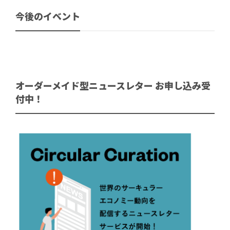
今後のイベント
オーダーメイド型ニュースレター お申し込み受
付中！