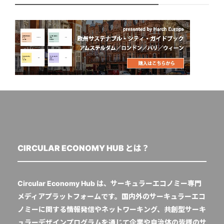
CIRCULAR ECONOMY HUB とは？
Circular Economy Hub は、サーキュラーエコノミー専門
メディアプラットフォームです。国内外のサーキュラーエコ
ノミーに関する情報発信やネットワーキング、共創型サーキ
ュラーデザインプログラムを通じて企業や自治体の皆様のサ