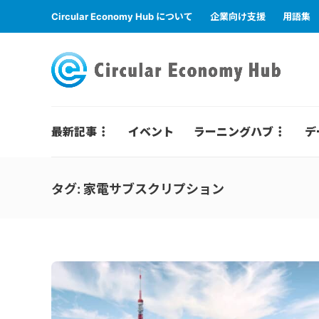
Circular Economy Hub について
企業向け支援
用語集
最新記事
イベント
ラーニングハブ
デ
タグ:
家電サブスクリプション