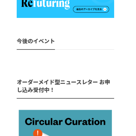
今後のイベント
オーダーメイド型ニュースレター お申
し込み受付中！