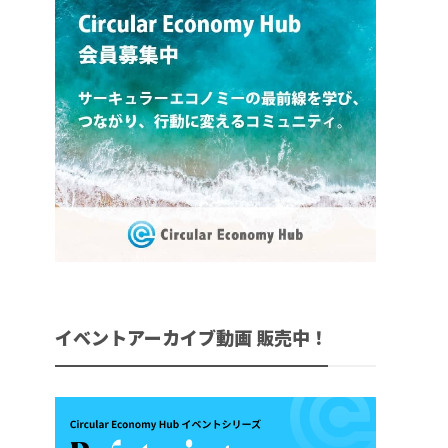
イベントアーカイブ動画 販売中！