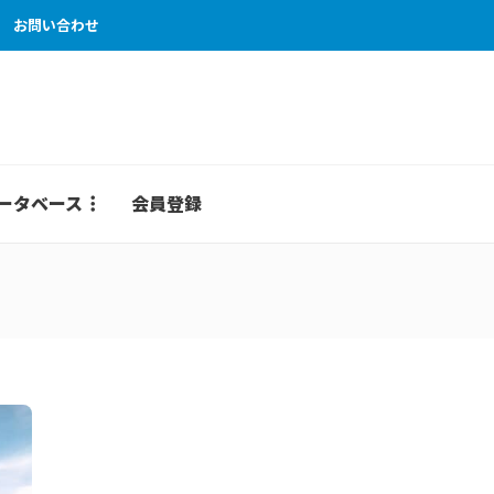
お問い合わせ
ータベース
会員登録