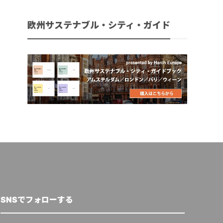
欧州サステナブル・シティ・ガイド
SNSでフォローする