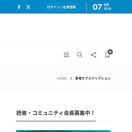
07
8月
ログイン / 会員登録
2026
0
HOME
家電サブスクリプション
読者・コミュニティ会員募集中！