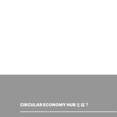
CIRCULAR ECONOMY HUB とは？