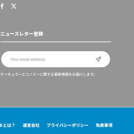
ニュースレター登録
サーキュラーエコノミーに関する最新情報をお届けします。
UB とは？
運営会社
プライバシーポリシー
免責事項