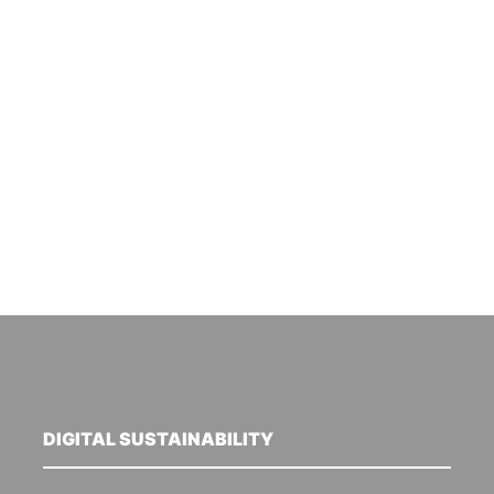
DIGITAL SUSTAINABILITY