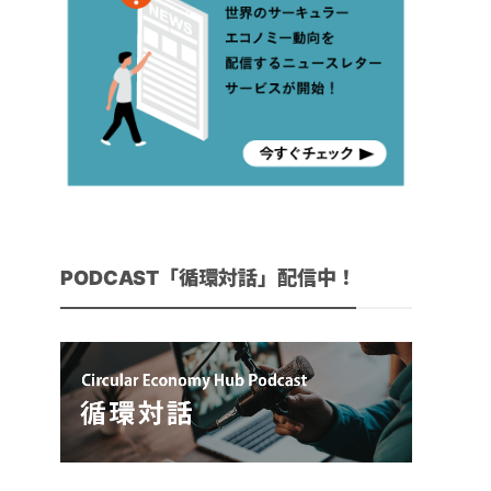
PODCAST「循環対話」配信中！