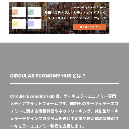
CIRCULAR ECONOMY HUB とは？
Circular Economy Hub は、サーキュラーエコノミー専門
メディアプラットフォームです。国内外のサーキュラーエコ
ノミーに関する情報発信やネットワーキング、共創型サーキ
ュラーデザインプログラムを通じて企業や自治体の皆様のサ
ーキュラーエコノミー移行を支援します。