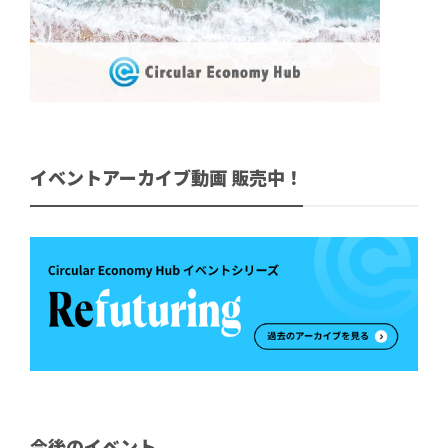
イベントアーカイブ動画 販売中！
今後のイベント