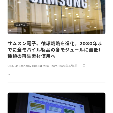
ニュース
サムスン電子、循環戦略を進化。2030年ま
でに全モバイル製品の各モジュールに最低1
種類の再生素材使用へ
Circular Economy Hub Editorial Team
,
2026年3月5日
...