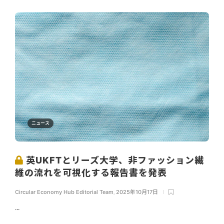
ニュース
英UKFTとリーズ大学、非ファッション繊
維の流れを可視化する報告書を発表
Circular Economy Hub Editorial Team
,
2025年10月17日
...