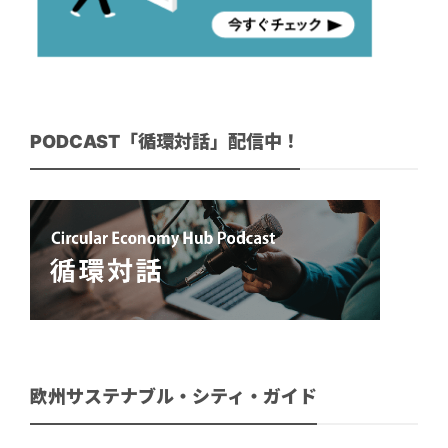
PODCAST「循環対話」配信中！
欧州サステナブル・シティ・ガイド