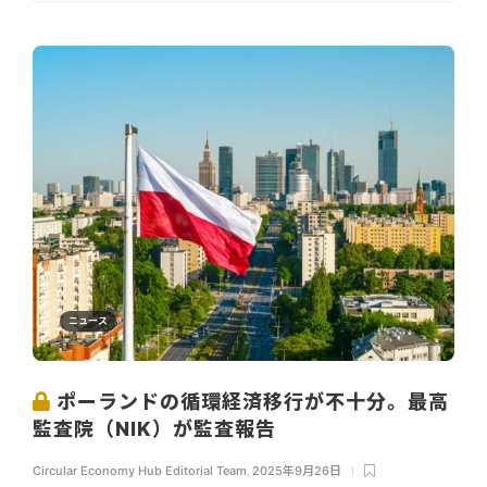
ニュース
ポーランドの循環経済移行が不十分。最高
監査院（NIK）が監査報告
Circular Economy Hub Editorial Team
,
2025年9月26日