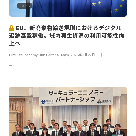
ニュース
EU、新廃棄物輸送規則におけるデジタル
追跡基盤稼働。域内再生資源の利用可能性向
上へ
Circular Economy Hub Editorial Team
,
2026年5月27日
...