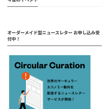
オーダーメイド型ニュースレター お申し込み受
付中！