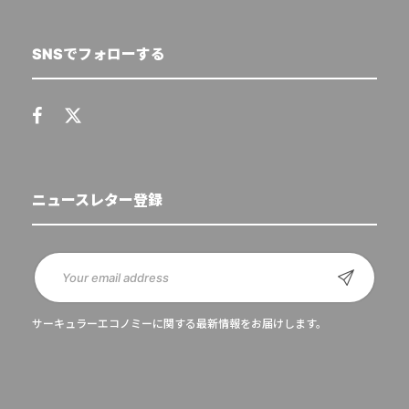
SNSでフォローする
ニュースレター登録
サーキュラーエコノミーに関する最新情報をお届けします。