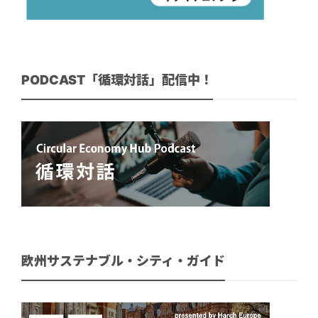
PODCAST「循環対話」配信中！
欧州サステナブル・シティ・ガイド