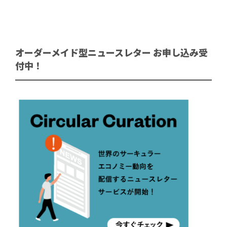
オーダーメイド型ニュースレター お申し込み受
付中！