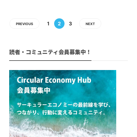
1
2
3
PREVIOUS
NEXT
読者・コミュニティ会員募集中！