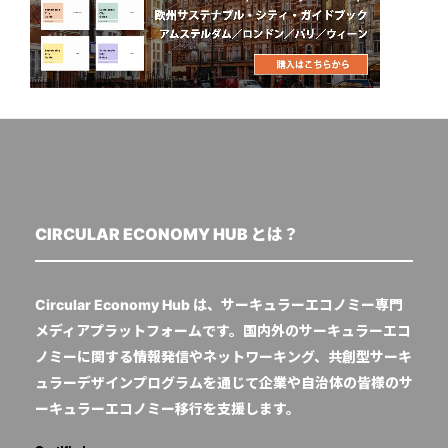
CIRCULAR ECONOMY HUB とは？
Circular Economy Hub は、サーキュラーエコノミー専門
メディアプラットフォームです。国内外のサーキュラーエコ
ノミーに関する情報発信やネットワーキング、共創型サーキ
ュラーデザインプログラムを通じて企業や自治体の皆様のサ
ーキュラーエコノミー移行を支援します。