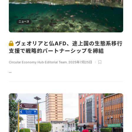
ニュース
ヴェオリアと仏AFD、途上国の生態系移行
支援で戦略的パートナーシップを締結
Circular Economy Hub Editorial Team
,
2025年7月25日
...