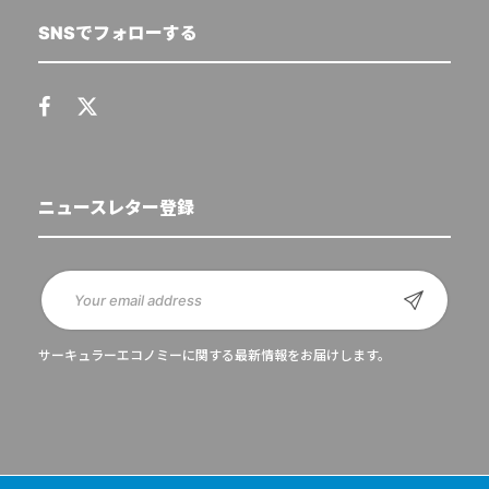
SNSでフォローする
ニュースレター登録
サーキュラーエコノミーに関する最新情報をお届けします。