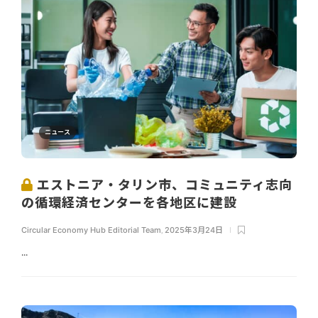
ニュース
エストニア・タリン市、コミュニティ志向
の循環経済センターを各地区に建設
Circular Economy Hub Editorial Team
,
2025年3月24日
...