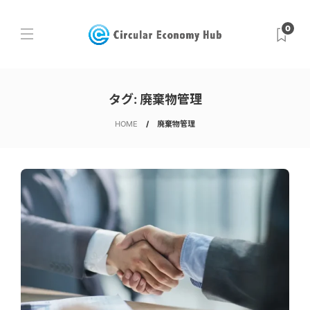
0
タグ:
廃棄物管理
HOME
廃棄物管理