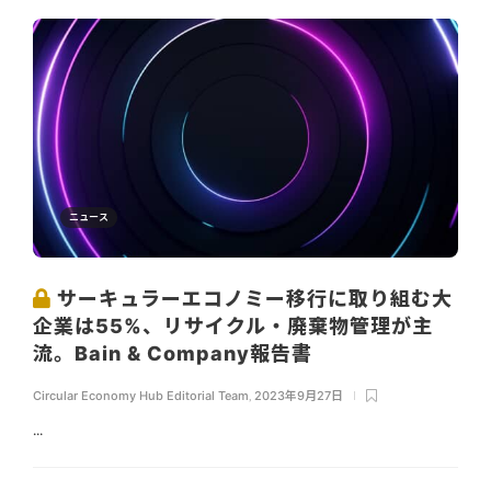
ニュース
サーキュラーエコノミー移行に取り組む大
企業は55%、リサイクル・廃棄物管理が主
流。Bain & Company報告書
Circular Economy Hub Editorial Team
,
2023年9月27日
...