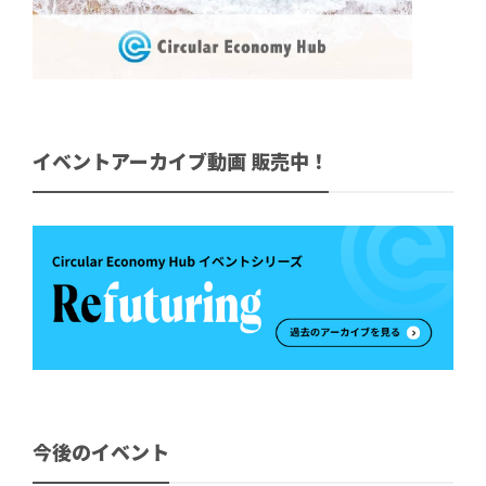
イベントアーカイブ動画 販売中！
今後のイベント