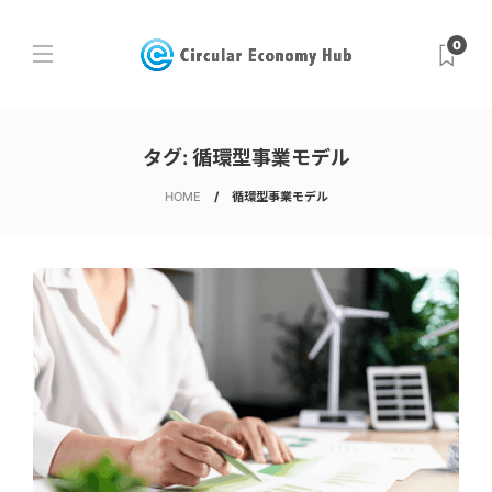
0
タグ:
循環型事業モデル
HOME
循環型事業モデル