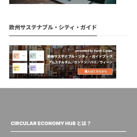
欧州サステナブル・シティ・ガイド
CIRCULAR ECONOMY HUB とは？