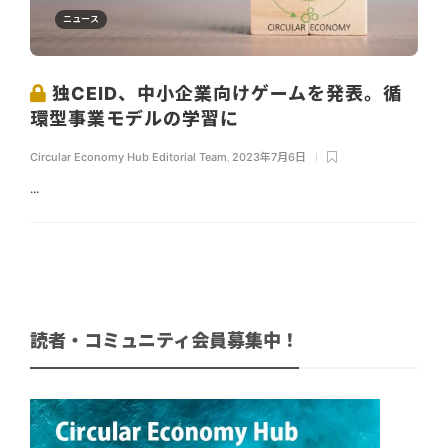
ニュース
独CEID、中小企業向けゲームを発表。循
環型事業モデルの学習に
Circular Economy Hub Editorial Team
,
2023年7月6日
...
読者・コミュニティ会員募集中！