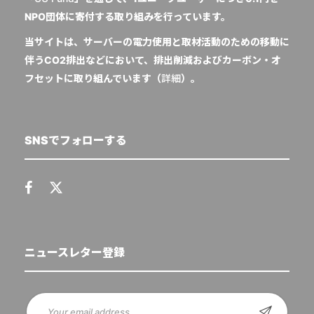
NPO団体に寄付する取り組みを行っています。
当サイトは、サーバーの電力使用と取材活動のための移動に
伴うCO2排出などにおいて、排出削減およびカーボン・オ
フセットに取り組んでいます（
詳細
）。
SNSでフォローする
ニュースレター登録