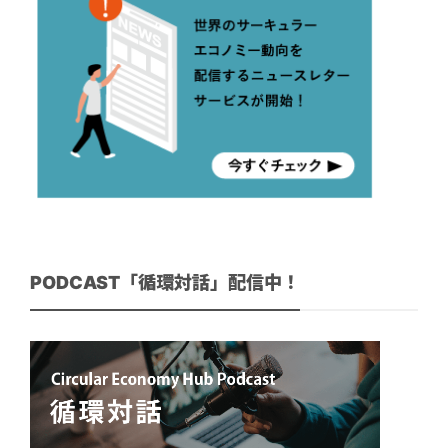
PODCAST「循環対話」配信中！