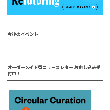
今後のイベント
オーダーメイド型ニュースレター お申し込み受
付中！