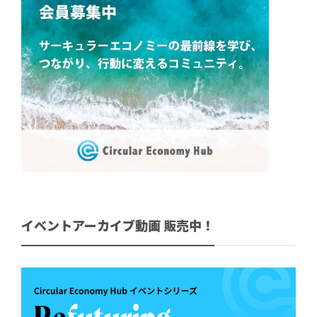
イベントアーカイブ動画 販売中！