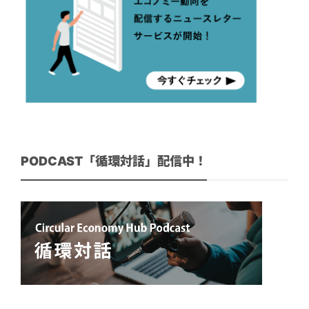
PODCAST「循環対話」配信中！