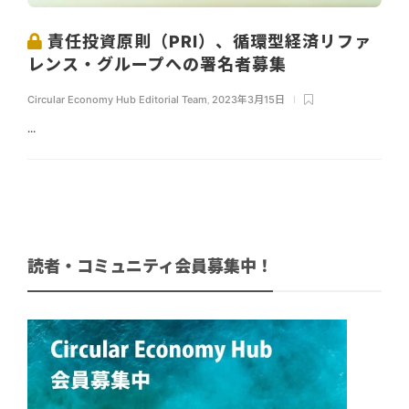
責任投資原則（PRI）、循環型経済リファ
レンス・グループへの署名者募集
Circular Economy Hub Editorial Team
,
2023年3月15日
...
読者・コミュニティ会員募集中！