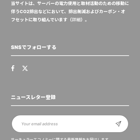
当サイトは、サーバーの電力使用と取材活動のための移動に
伴うCO2排出などにおいて、排出削減およびカーボン・オ
フセットに取り組んでいます（
詳細
）。
SNSでフォローする
ニュースレター登録
サーキュラーエコノミーに関する最新情報をお届けします。