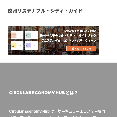
欧州サステナブル・シティ・ガイド
CIRCULAR ECONOMY HUB とは？
Circular Economy Hub は、サーキュラーエコノミー専門