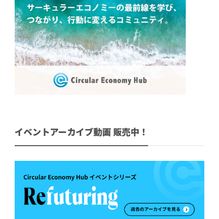
イベントアーカイブ動画 販売中！