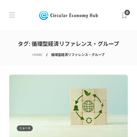
0
タグ:
循環型経済リファレンス・グループ
HOME
循環型経済リファレンス・グループ
ニュース