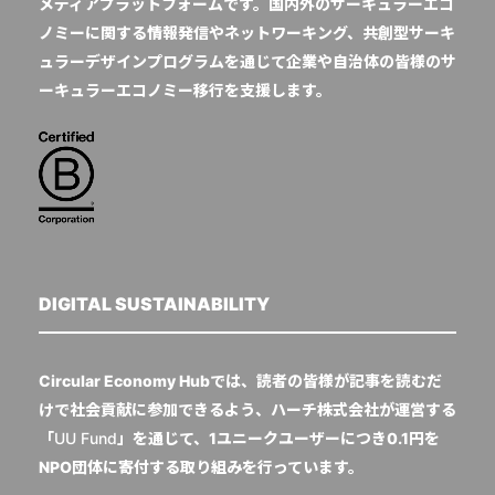
メディアプラットフォームです。国内外のサーキュラーエコ
ノミーに関する情報発信やネットワーキング、共創型サーキ
ュラーデザインプログラムを通じて企業や自治体の皆様のサ
ーキュラーエコノミー移行を支援します。
DIGITAL SUSTAINABILITY
Circular Economy Hubでは、読者の皆様が記事を読むだ
けで社会貢献に参加できるよう、ハーチ株式会社が運営する
「
UU Fund
」を通じて、1ユニークユーザーにつき0.1円を
NPO団体に寄付する取り組みを行っています。