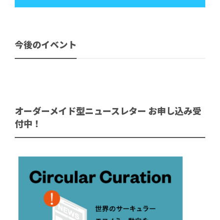
今後のイベント
オーダーメイド型ニュースレター お申し込み受
付中！