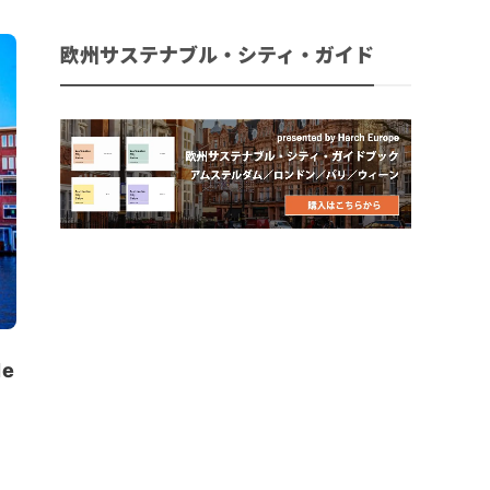
欧州サステナブル・シティ・ガイド
e