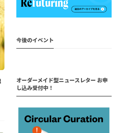
今後のイベント
オーダーメイド型ニュースレター お申
農
し込み受付中！