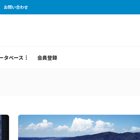
お問い合わせ
ータベース
会員登録