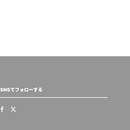
SNSでフォローする