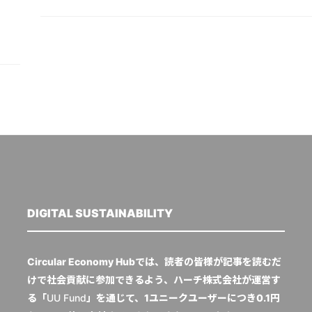
DIGITAL SUSTAINABILITY
Circular Economy Hubでは、読者の皆様が記事を読むだ
けで社会貢献に参加できるよう、ハーチ株式会社が運営す
る「
UU Fund
」を通じて、1ユニークユーザーにつき0.1円