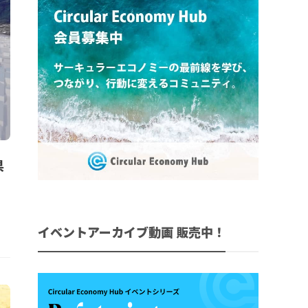
県
イベントアーカイブ動画 販売中！