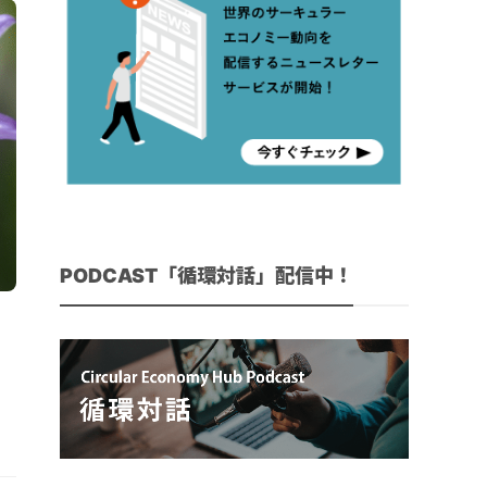
PODCAST「循環対話」配信中！
性