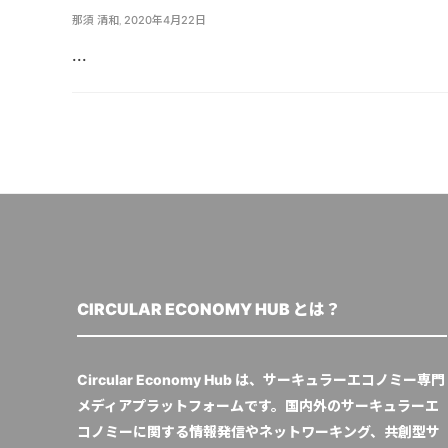
那須 清和
,
2020年4月22日
...
CIRCULAR ECONOMY HUB とは？
Circular Economy Hub は、サーキュラーエコノミー専門
メディアプラットフォームです。国内外のサーキュラーエ
コノミーに関する情報発信やネットワーキング、共創型サ