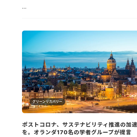
...
グリーンリカバリー
ポストコロナ、サステナビリティ推進の加
を。オランダ170名の学者グループが提言