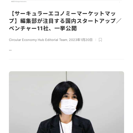
【サーキュラーエコノミーマーケットマッ
プ】編集部が注目する国内スタートアップ／
ベンチャー11社、一挙公開
Circular Economy Hub Editorial Team
,
2023年1月20日
...