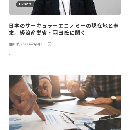
インタビュー
日本のサーキュラーエコノミーの現在地と未
来。経済産業省・羽田氏に聞く
加藤 佑
,
2022年7月4日
...