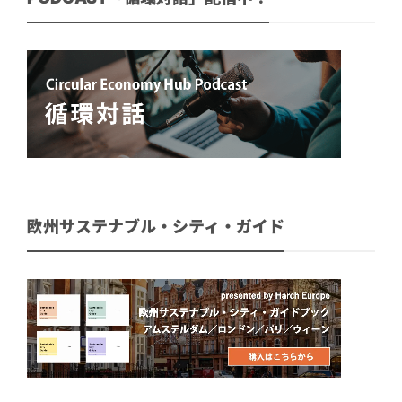
欧州サステナブル・シティ・ガイド