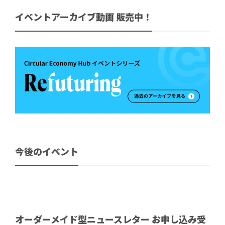
イベントアーカイブ動画 販売中！
今後のイベント
オーダーメイド型ニュースレター お申し込み受