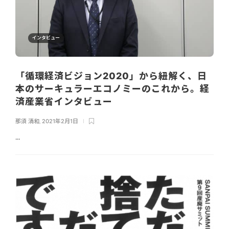
インタビュー
「循環経済ビジョン2020」から紐解く、日
本のサーキュラーエコノミーのこれから。経
済産業省インタビュー
那須 清和
,
2021年2月1日
...