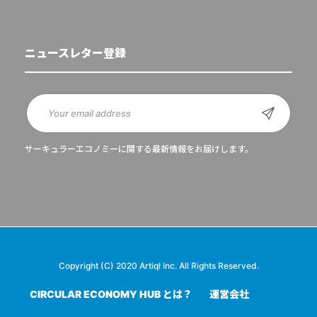
ニュースレター登録
サーキュラーエコノミーに関する最新情報をお届けします。
Copyright (C) 2020 Artiql Inc. All Rights Reserved.
CIRCULAR ECONOMY HUB とは？
運営会社