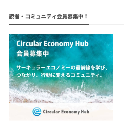
読者・コミュニティ会員募集中！