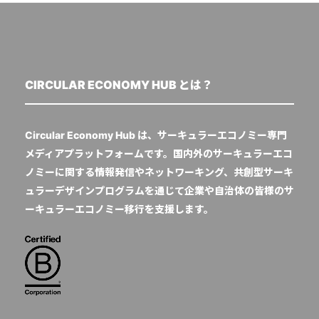
CIRCULAR ECONOMY HUB とは？
Circular Economy Hub は、サーキュラーエコノミー専門
メディアプラットフォームです。国内外のサーキュラーエコ
ノミーに関する情報発信やネットワーキング、共創型サーキ
ュラーデザインプログラムを通じて企業や自治体の皆様のサ
ーキュラーエコノミー移行を支援します。