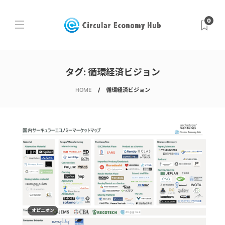
0
タグ:
循環経済ビジョン
HOME
循環経済ビジョン
オピニオン