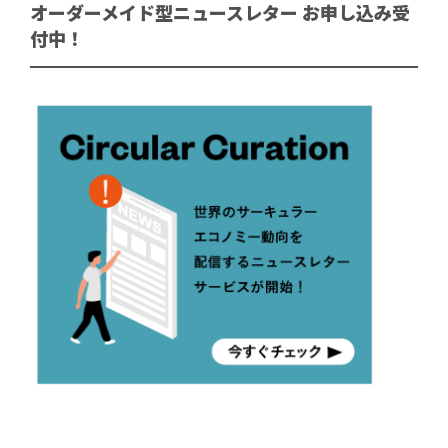
オーダーメイド型ニュースレター お申し込み受
付中！