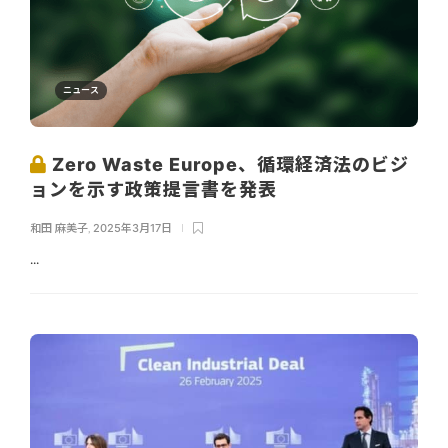
ニュース
Zero Waste Europe、循環経済法のビジ
ョンを示す政策提言書を発表
和田 麻美子
,
2025年3月17日
...