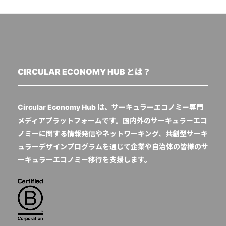
CIRCULAR ECONOMY HUB とは？
Circular Economy Hub は、サーキュラーエコノミー専門
メディアプラットフォームです。国内外のサーキュラーエコ
ノミーに関する情報発信やネットワーキング、共創型サーキ
ュラーデザインプログラムを通じて企業や自治体の皆様のサ
ーキュラーエコノミー移行を支援します。