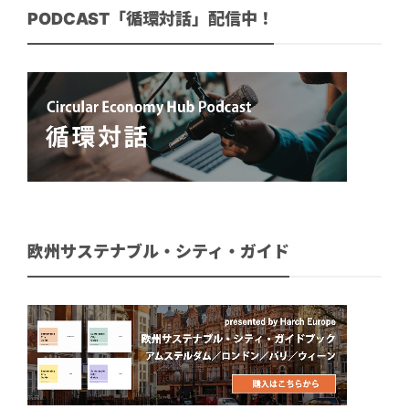
PODCAST「循環対話」配信中！
欧州サステナブル・シティ・ガイド