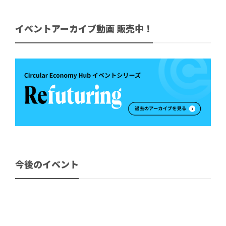
イベントアーカイブ動画 販売中！
今後のイベント