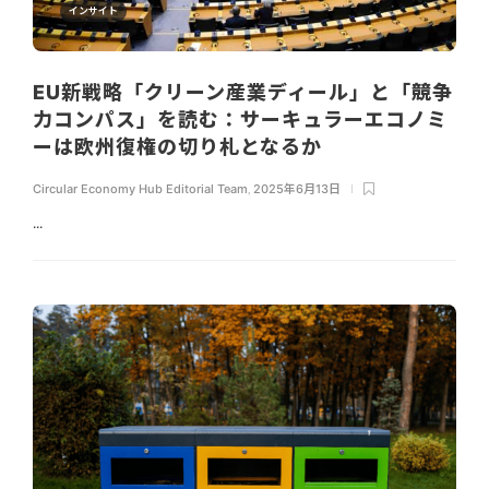
インサイト
EU新戦略「クリーン産業ディール」と「競争
力コンパス」を読む：サーキュラーエコノミ
ーは欧州復権の切り札となるか
Circular Economy Hub Editorial Team
,
2025年6月13日
...