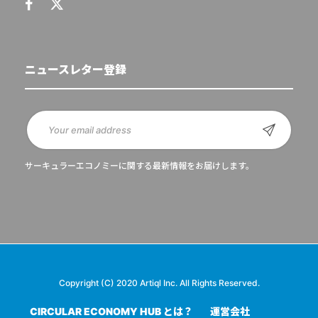
ニュースレター登録
サーキュラーエコノミーに関する最新情報をお届けします。
Copyright (C) 2020 Artiql Inc. All Rights Reserved.
CIRCULAR ECONOMY HUB とは？
運営会社