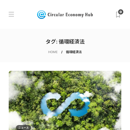
0
タグ:
循環経済法
HOME
循環経済法
ニュース