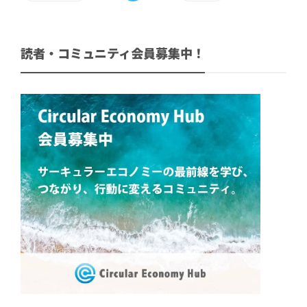
読者・コミュニティ会員募集中！