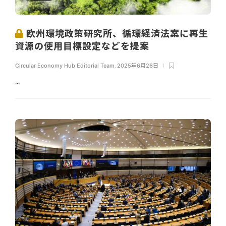
欧州環境政策研究所、循環経済法案に再生
資源の使用目標設定などを提案
Circular Economy Hub Editorial Team
,
2025年6月26日
...