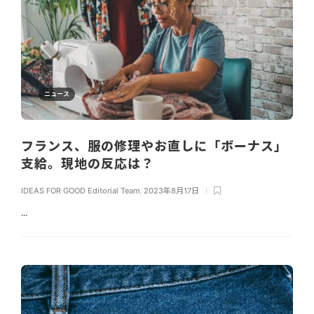
ニュース
フランス、服の修理やお直しに「ボーナス」
支給。現地の反応は？
IDEAS FOR GOOD Editorial Team
,
2023年8月17日
...