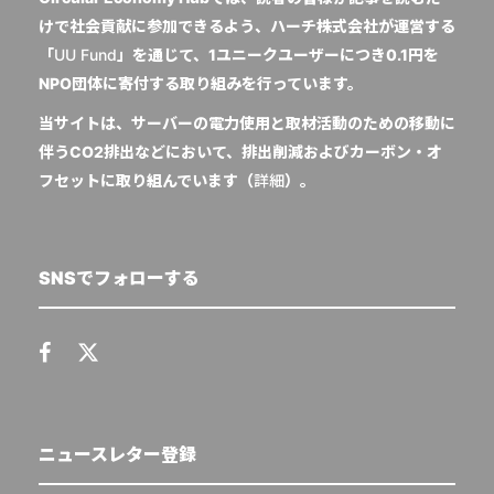
けで社会貢献に参加できるよう、ハーチ株式会社が運営する
「
UU Fund
」を通じて、1ユニークユーザーにつき0.1円を
NPO団体に寄付する取り組みを行っています。
当サイトは、サーバーの電力使用と取材活動のための移動に
伴うCO2排出などにおいて、排出削減およびカーボン・オ
フセットに取り組んでいます（
詳細
）。
SNSでフォローする
ニュースレター登録