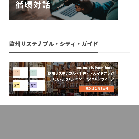
欧州サステナブル・シティ・ガイド