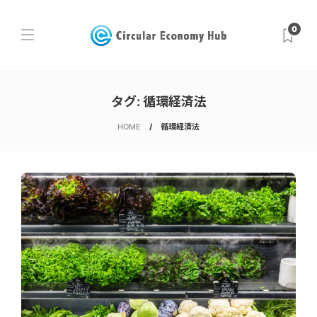
0
タグ:
循環経済法
HOME
循環経済法