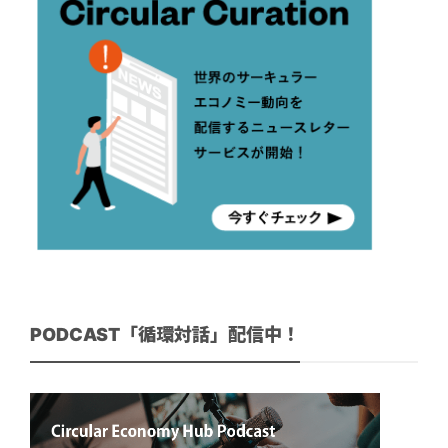
PODCAST「循環対話」配信中！