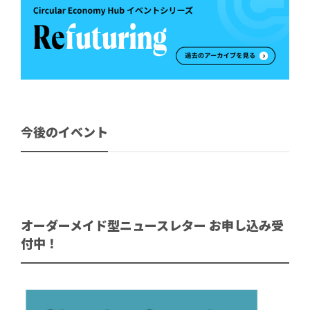
今後のイベント
オーダーメイド型ニュースレター お申し込み受
付中！