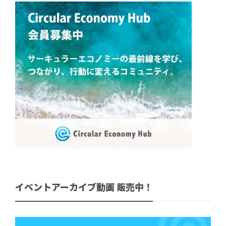
イベントアーカイブ動画 販売中！