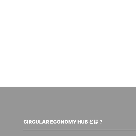
CIRCULAR ECONOMY HUB とは？