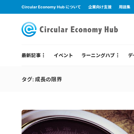
Circular Economy Hub について
企業向け支援
用語集
最新記事
イベント
ラーニングハブ
デ
タグ:
成長の限界