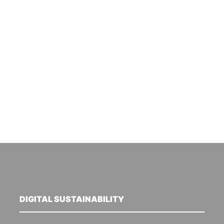
DIGITAL SUSTAINABILITY