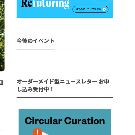
今後のイベント
オーダーメイド型ニュースレター お申
団
し込み受付中！