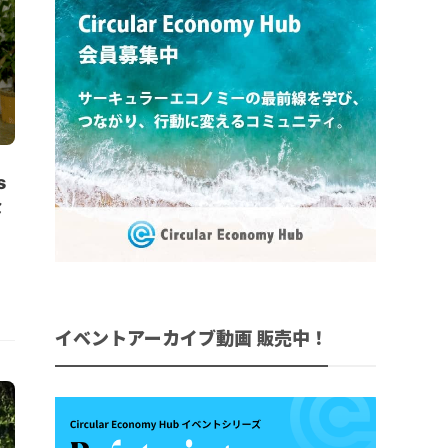
s
な
イベントアーカイブ動画 販売中！