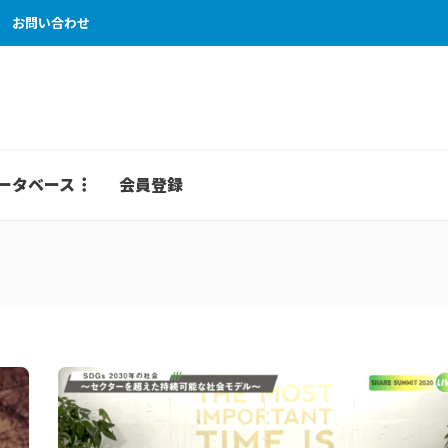
お問い合わせ
ータベース
会員登録