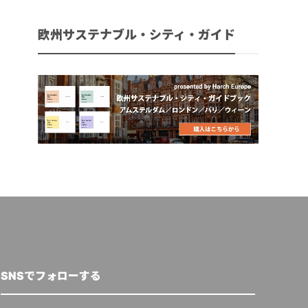
欧州サステナブル・シティ・ガイド
SNSでフォローする