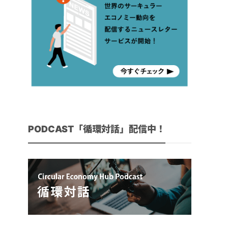
PODCAST「循環対話」配信中！