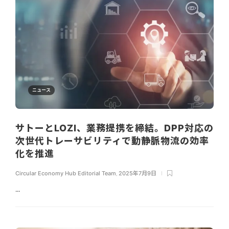
ニュース
サトーとLOZI、業務提携を締結。DPP対応の
次世代トレーサビリティで動静脈物流の効率
化を推進
Circular Economy Hub Editorial Team
,
2025年7月9日
...