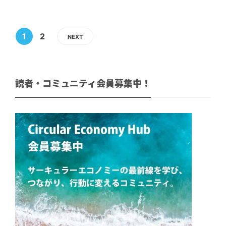
1
2
NEXT
読者・コミュニティ会員募集中！