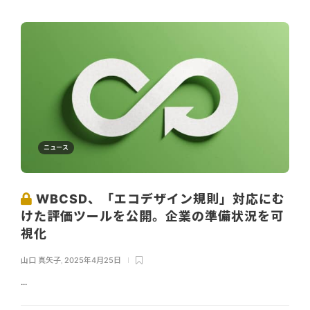
ニュース
WBCSD、「エコデザイン規則」対応にむ
けた評価ツールを公開。企業の準備状況を可
視化
山口 真矢子
,
2025年4月25日
...