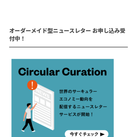
オーダーメイド型ニュースレター お申し込み受
付中！