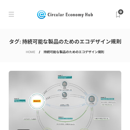
0
タグ:
持続可能な製品のためのエコデザイン規則
HOME
持続可能な製品のためのエコデザイン規則