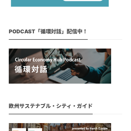
PODCAST「循環対話」配信中！
欧州サステナブル・シティ・ガイド