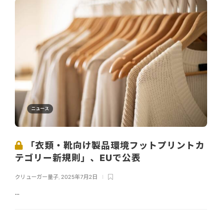
ニュース
「衣類・靴向け製品環境フットプリントカ
テゴリー新規則」、EUで公表
クリューガー量子
,
2025年7月2日
...