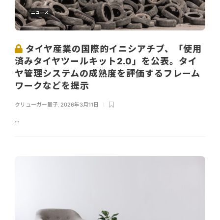
ニュース
タイヤ産業の国際的イニシアチブ、「使用
済みタイヤツールキット2.0」を公表。タイ
ヤ管理システムの成熟度を評価するフレーム
ワークなどを提示
クリューガー量子
,
2026年3月11日
...