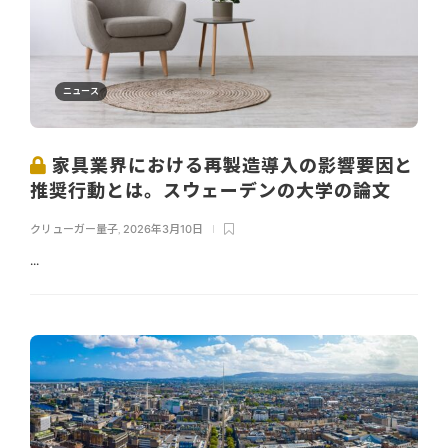
ニュース
家具業界における再製造導入の影響要因と
推奨行動とは。スウェーデンの大学の論文
クリューガー量子
,
2026年3月10日
...