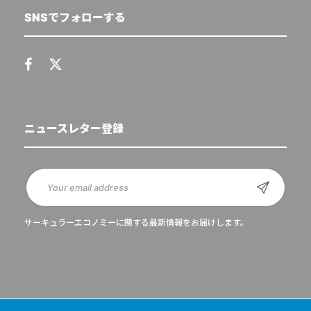
SNSでフォローする
ニュースレター登録
サーキュラーエコノミーに関する最新情報をお届けします。