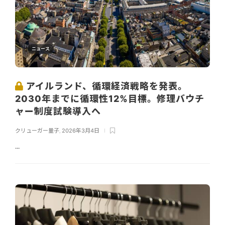
ニュース
アイルランド、循環経済戦略を発表。
2030年までに循環性12%目標。修理バウチ
ャー制度試験導入へ
クリューガー量子
,
2026年3月4日
...