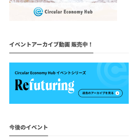
イベントアーカイブ動画 販売中！
今後のイベント