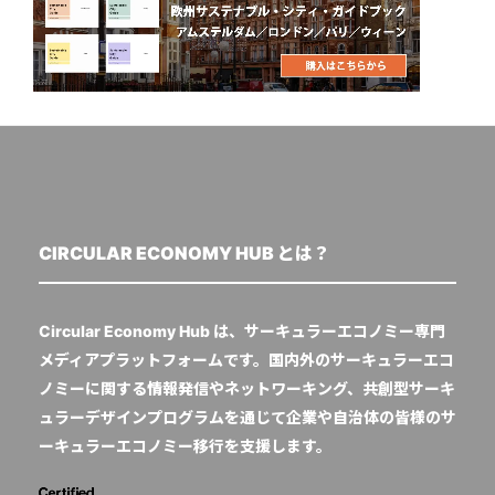
CIRCULAR ECONOMY HUB とは？
Circular Economy Hub は、サーキュラーエコノミー専門
メディアプラットフォームです。国内外のサーキュラーエコ
ノミーに関する情報発信やネットワーキング、共創型サーキ
ュラーデザインプログラムを通じて企業や自治体の皆様のサ
ーキュラーエコノミー移行を支援します。