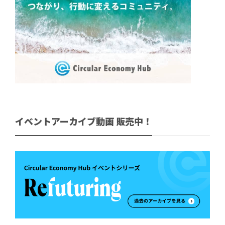
イベントアーカイブ動画 販売中！