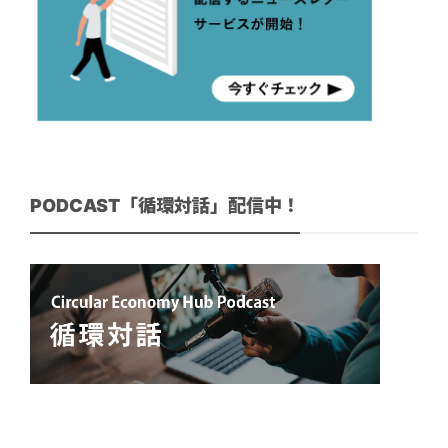
PODCAST「循環対話」配信中！