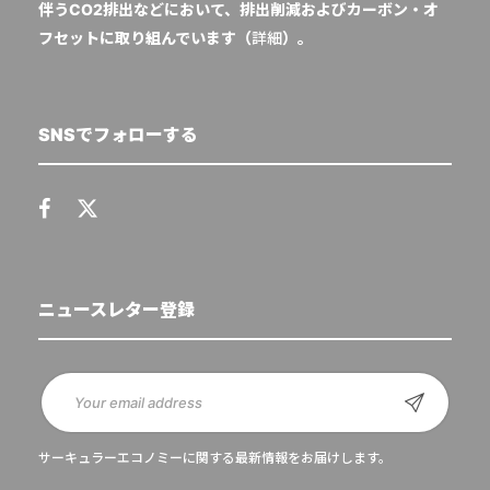
伴うCO2排出などにおいて、排出削減およびカーボン・オ
フセットに取り組んでいます（
詳細
）。
SNSでフォローする
ニュースレター登録
サーキュラーエコノミーに関する最新情報をお届けします。