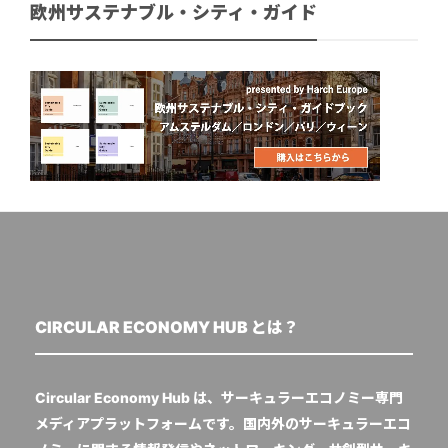
欧州サステナブル・シティ・ガイド
CIRCULAR ECONOMY HUB とは？
Circular Economy Hub は、サーキュラーエコノミー専門
メディアプラットフォームです。国内外のサーキュラーエコ