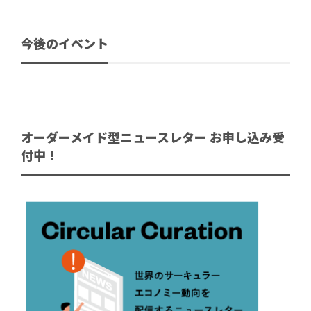
今後のイベント
オーダーメイド型ニュースレター お申し込み受
付中！