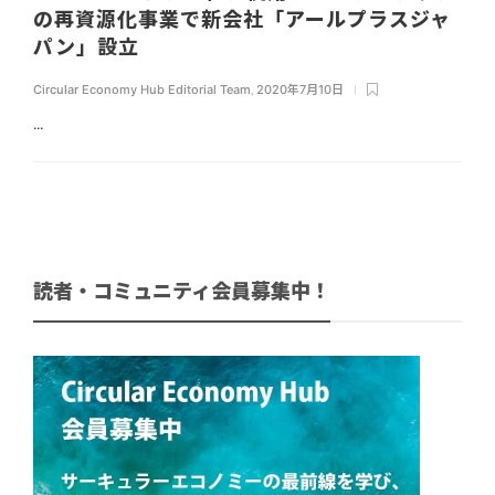
の再資源化事業で新会社「アールプラスジャ
パン」設立
Circular Economy Hub Editorial Team
,
2020年7月10日
...
読者・コミュニティ会員募集中！