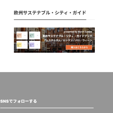
欧州サステナブル・シティ・ガイド
SNSでフォローする