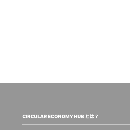
CIRCULAR ECONOMY HUB とは？