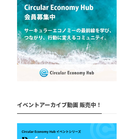
イベントアーカイブ動画 販売中！