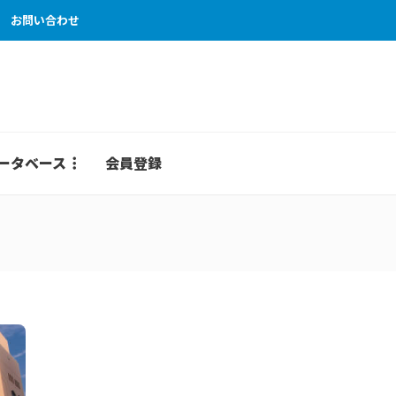
お問い合わせ
ータベース
会員登録