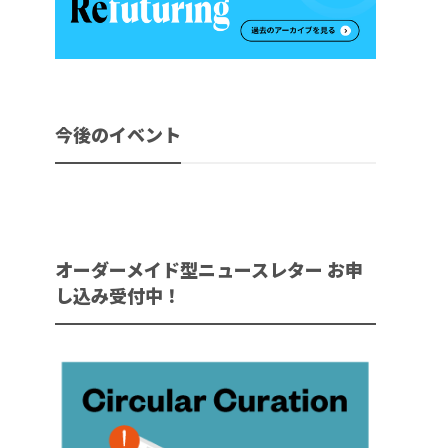
今後のイベント
オーダーメイド型ニュースレター お申
し込み受付中！