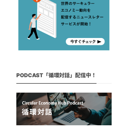
PODCAST「循環対話」配信中！