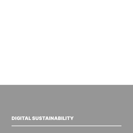
DIGITAL SUSTAINABILITY