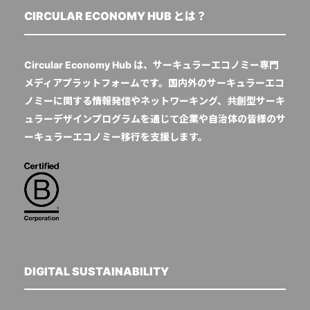
CIRCULAR ECONOMY HUB とは？
Circular Economy Hub は、サーキュラーエコノミー専門
メディアプラットフォームです。国内外のサーキュラーエコ
ノミーに関する情報発信やネットワーキング、共創型サーキ
ュラーデザインプログラムを通じて企業や自治体の皆様のサ
ーキュラーエコノミー移行を支援します。
DIGITAL SUSTAINABILITY