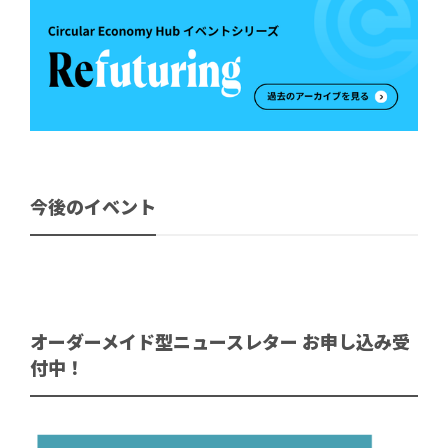
今後のイベント
オーダーメイド型ニュースレター お申し込み受
付中！