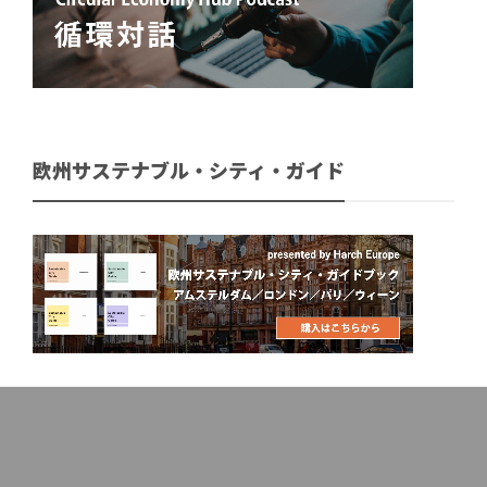
欧州サステナブル・シティ・ガイド