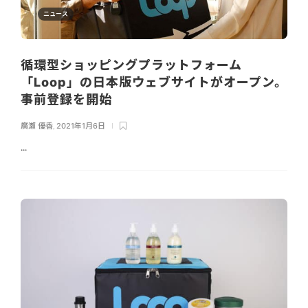
ニュース
循環型ショッピングプラットフォーム
「Loop」の日本版ウェブサイトがオープン。
事前登録を開始
廣瀬 優香
,
2021年1月6日
...