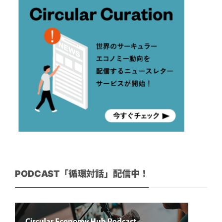
PODCAST「循環対話」配信中！