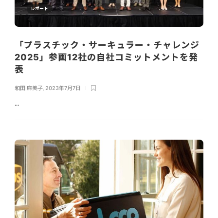
レポート
「プラスチック・サーキュラー・チャレンジ
2025」参画12社の自社コミットメントを発
表
和田 麻美子
,
2023年7月7日
...