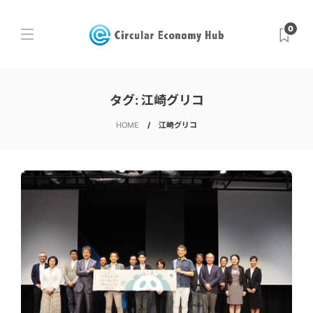
0
タグ:
江崎グリコ
HOME
江崎グリコ