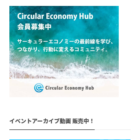
イベントアーカイブ動画 販売中！