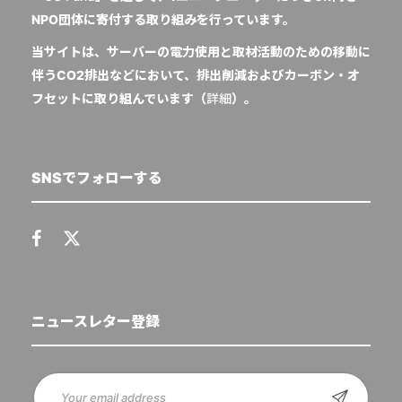
NPO団体に寄付する取り組みを行っています。
当サイトは、サーバーの電力使用と取材活動のための移動に
伴うCO2排出などにおいて、排出削減およびカーボン・オ
フセットに取り組んでいます（
詳細
）。
SNSでフォローする
ニュースレター登録