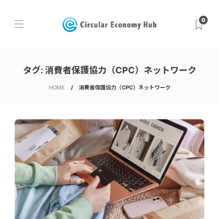
0
タグ:
消費者保護協力（CPC）ネットワーク
HOME
消費者保護協力（CPC）ネットワーク