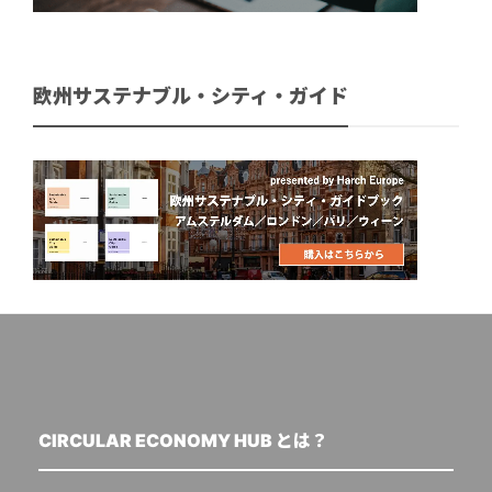
欧州サステナブル・シティ・ガイド
CIRCULAR ECONOMY HUB とは？