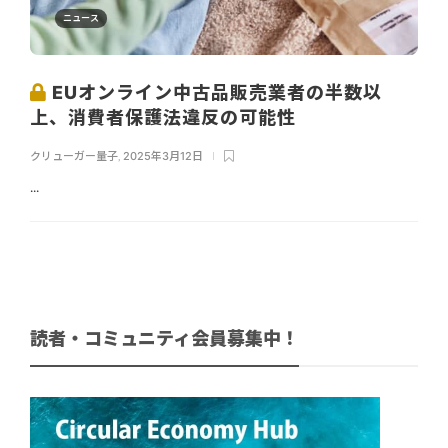
ニュース
EUオンライン中古品販売業者の半数以
上、消費者保護法違反の可能性
クリューガー量子
,
2025年3月12日
...
読者・コミュニティ会員募集中！