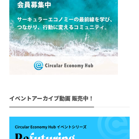
イベントアーカイブ動画 販売中！