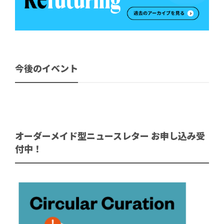
今後のイベント
オーダーメイド型ニュースレター お申し込み受
付中！