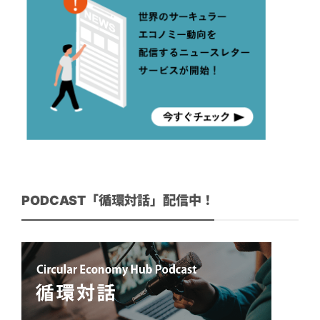
PODCAST「循環対話」配信中！