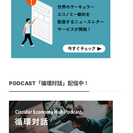
PODCAST「循環対話」配信中！