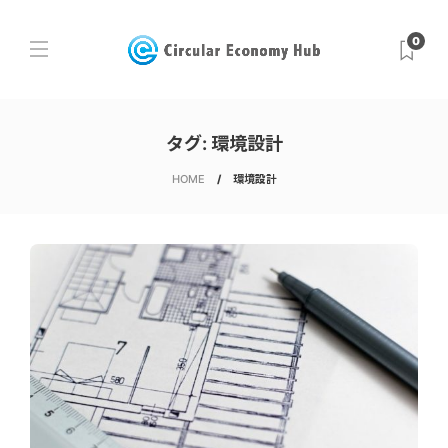
0
タグ:
環境設計
HOME
環境設計