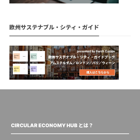
欧州サステナブル・シティ・ガイド
CIRCULAR ECONOMY HUB とは？