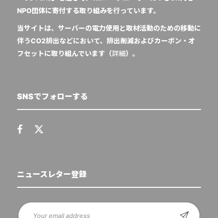
NPO団体に寄付する取り組みを行っています。
当サイトは、サーバーの電力使用と取材活動のための移動に
伴うCO2排出などにおいて、排出削減およびカーボン・オ
フセットに取り組んでいます（
詳細
）。
SNSでフォローする
ニュースレター登録