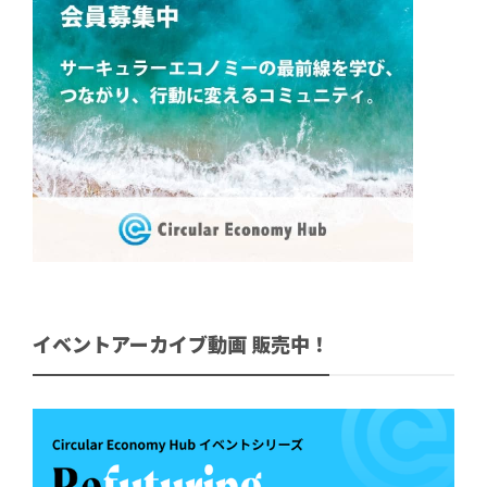
イベントアーカイブ動画 販売中！