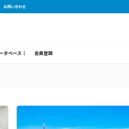
お問い合わせ
ータベース
会員登録