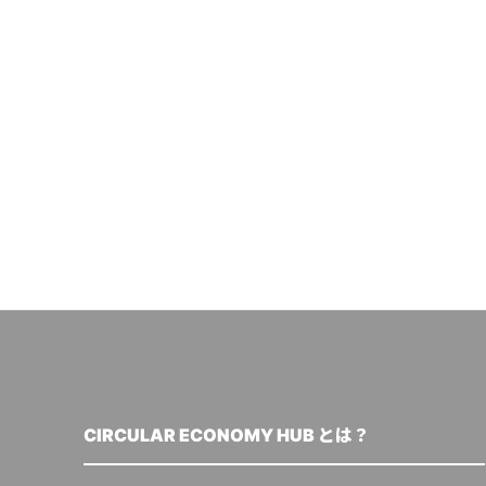
CIRCULAR ECONOMY HUB とは？