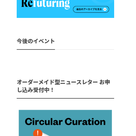
今後のイベント
オーダーメイド型ニュースレター お申
し込み受付中！