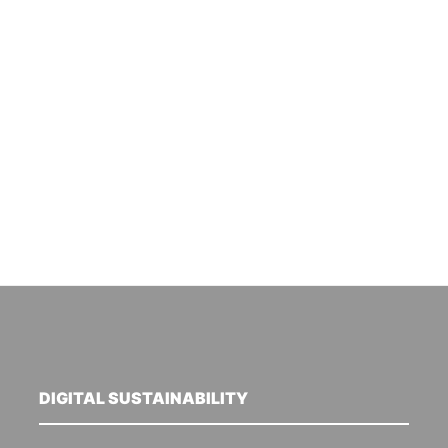
DIGITAL SUSTAINABILITY