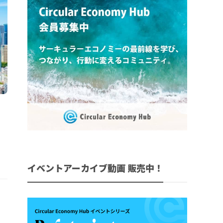
イ
イベントアーカイブ動画 販売中！