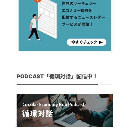
PODCAST「循環対話」配信中！