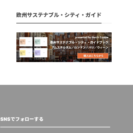
欧州サステナブル・シティ・ガイド
SNSでフォローする