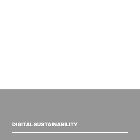
DIGITAL SUSTAINABILITY