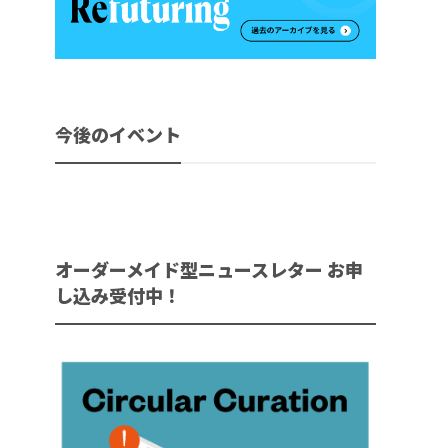
今後のイベント
オーダーメイド型ニュースレター お申
し込み受付中！