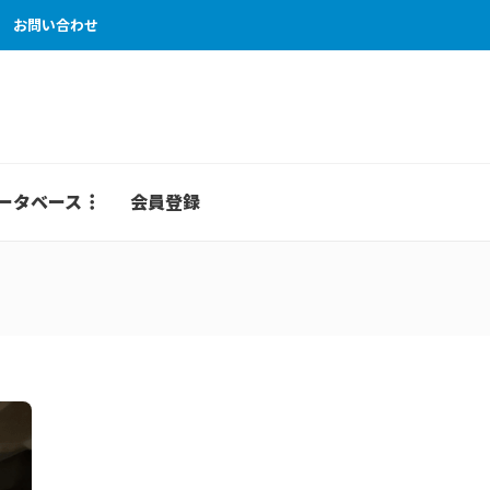
お問い合わせ
ータベース
会員登録