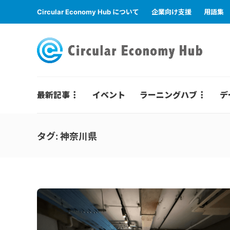
Circular Economy Hub について
企業向け支援
用語集
最新記事
イベント
ラーニングハブ
デ
タグ:
神奈川県