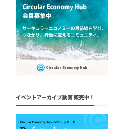
イベントアーカイブ動画 販売中！