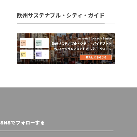
欧州サステナブル・シティ・ガイド
SNSでフォローする