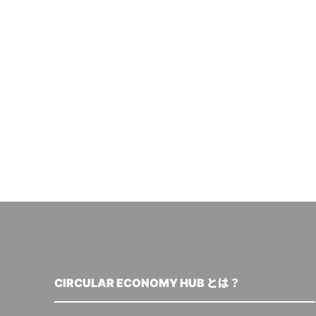
CIRCULAR ECONOMY HUB とは？