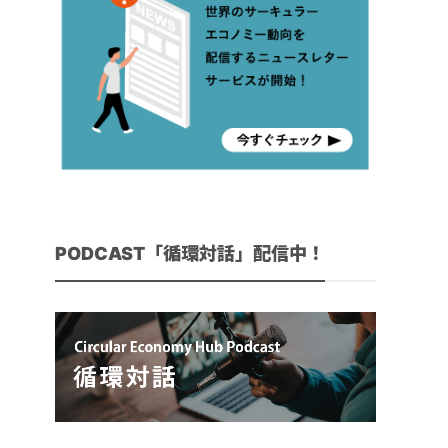
PODCAST「循環対話」配信中！