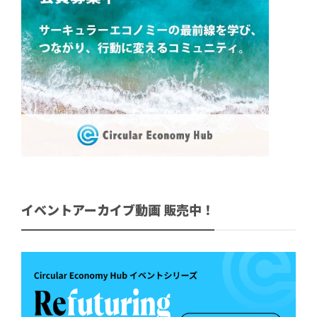
イベントアーカイブ動画 販売中！