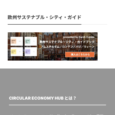
欧州サステナブル・シティ・ガイド
CIRCULAR ECONOMY HUB とは？