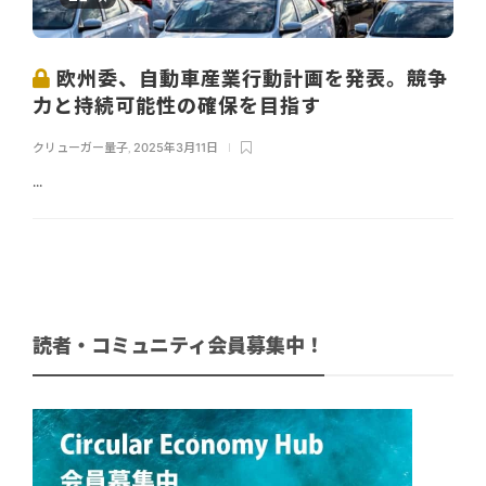
欧州委、自動車産業行動計画を発表。競争
力と持続可能性の確保を目指す
クリューガー量子
,
2025年3月11日
...
読者・コミュニティ会員募集中！