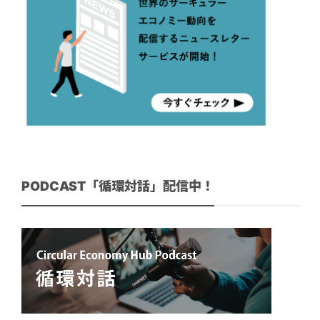
PODCAST「循環対話」配信中！