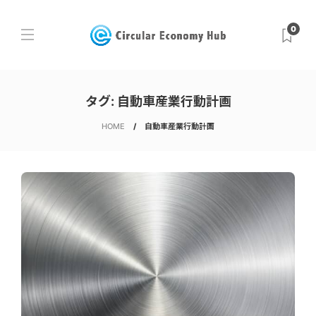
0
タグ:
自動車産業行動計画
HOME
自動車産業行動計画