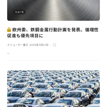
ニュース
欧州委、鉄鋼金属行動計画を発表。循環性
促進も優先項目に
クリューガー量子
,
2025年3月21日
...
ニュース