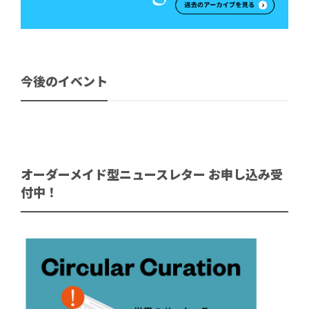
今後のイベント
オーダーメイド型ニュースレター お申し込み受
付中！