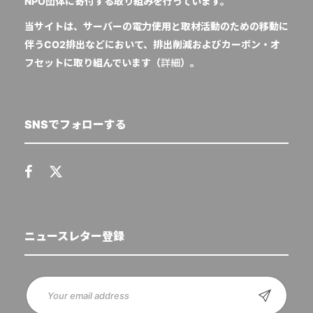
NPO団体に寄付する取り組みを行っています。
当サイトは、サーバーの電力使用と取材活動のための移動に
伴うCO2排出などにおいて、排出削減およびカーボン・オ
フセットに取り組んでいます（
詳細
）。
SNSでフォローする
ニュースレター登録