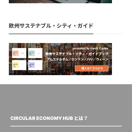
欧州サステナブル・シティ・ガイド
CIRCULAR ECONOMY HUB とは？