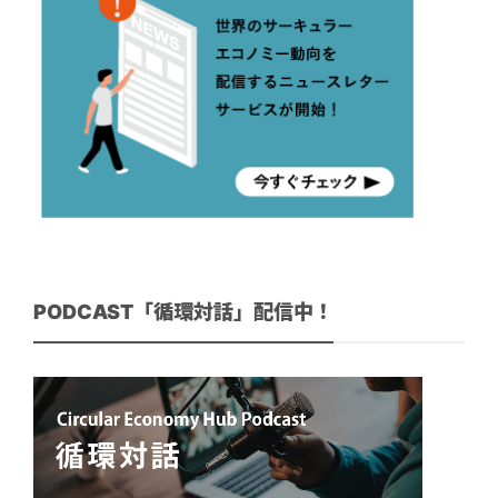
PODCAST「循環対話」配信中！