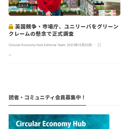
ニュース
英国競争・市場庁、ユニリーバをグリーン
クレームの懸念で正式調査
Circular Economy Hub Editorial Team
,
2023年12月20日
...
読者・コミュニティ会員募集中！