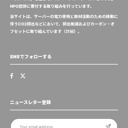
NPO団体に寄付する取り組みを行っています。
当サイトは、サーバーの電力使用と取材活動のための移動に
伴うCO2排出などにおいて、排出削減およびカーボン・オ
フセットに取り組んでいます（
詳細
）。
SNSでフォローする
ニュースレター登録