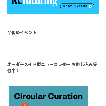
今後のイベント
オーダーメイド型ニュースレター お申し込み受
付中！