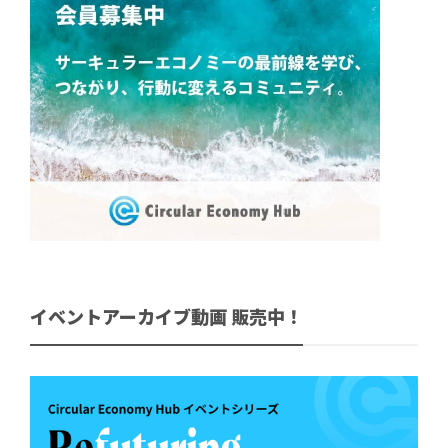
イベントアーカイブ動画 販売中！