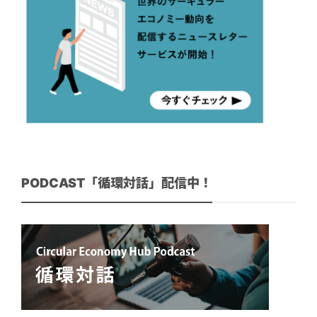
PODCAST「循環対話」配信中！