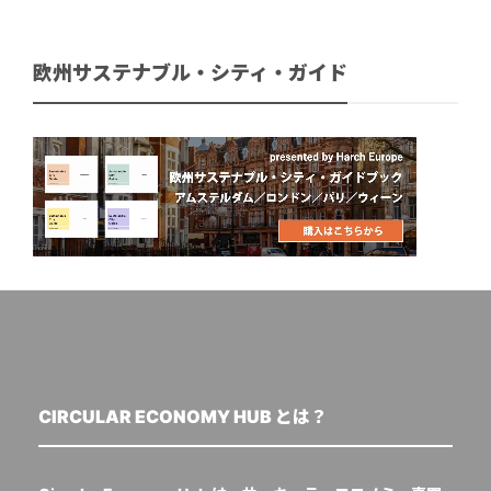
欧州サステナブル・シティ・ガイド
CIRCULAR ECONOMY HUB とは？