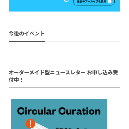
今後のイベント
オーダーメイド型ニュースレター お申し込み受
付中！