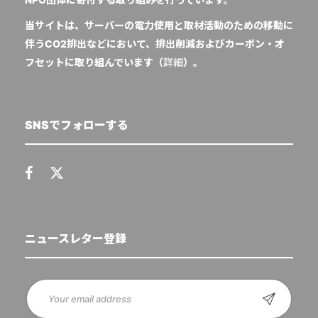
当サイトは、サーバーの電力使用と取材活動のための移動に
伴うCO2排出などにおいて、排出削減およびカーボン・オ
フセットに取り組んでいます（
詳細
）。
SNSでフォローする
ニュースレター登録