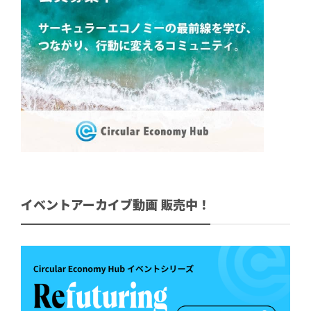
イベントアーカイブ動画 販売中！