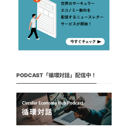
PODCAST「循環対話」配信中！