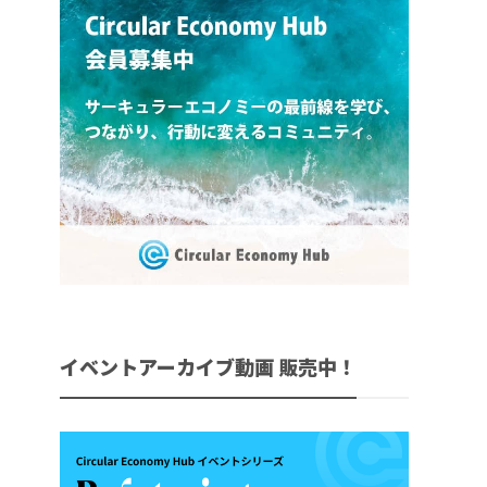
イベントアーカイブ動画 販売中！