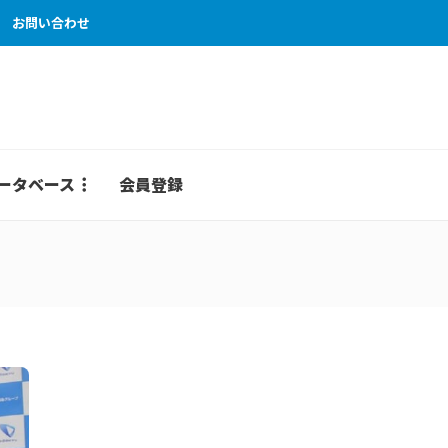
お問い合わせ
ータベース
会員登録