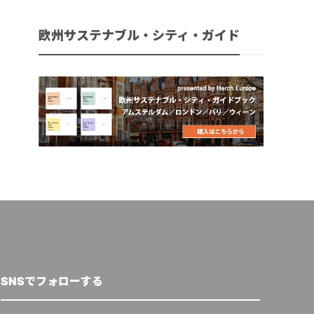
欧州サステナブル・シティ・ガイド
SNSでフォローする