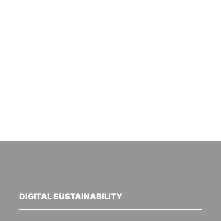
DIGITAL SUSTAINABILITY