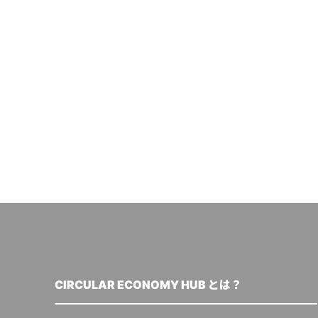
CIRCULAR ECONOMY HUB とは？