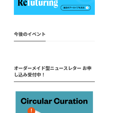
今後のイベント
オーダーメイド型ニュースレター お申
し込み受付中！