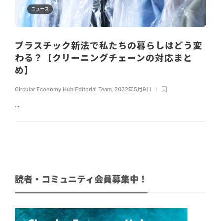
ニュース
プラスチック新法で私たちの暮らしはどう変
わる？【クリーニングチェーンの対応まと
め】
Circular Economy Hub Editorial Team
,
2022年5月9日
...
読者・コミュニティ会員募集中！