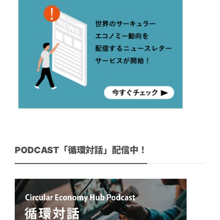
PODCAST「循環対話」配信中！