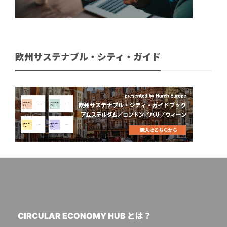
欧州サステナブル・シティ・ガイド
CIRCULAR ECONOMY HUB とは？