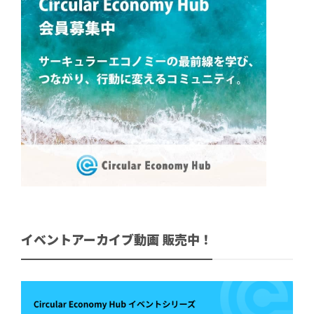
イベントアーカイブ動画 販売中！