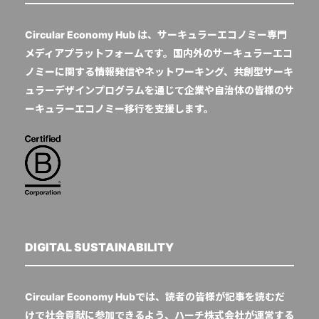
Circular Economy Hub は、サーキュラーエコノミー専門
メディアプラットフォームです。国内外のサーキュラーエコ
ノミーに関する情報発信やネットワーキング、共創型サーキ
ュラーデザインプログラムを通じて企業や自治体の皆様のサ
ーキュラーエコノミー移行を支援します。
DIGITAL SUSTAINABILITY
Circular Economy Hubでは、読者の皆様が記事を読むだ
けで社会貢献に参加できるよう、ハーチ株式会社が運営する