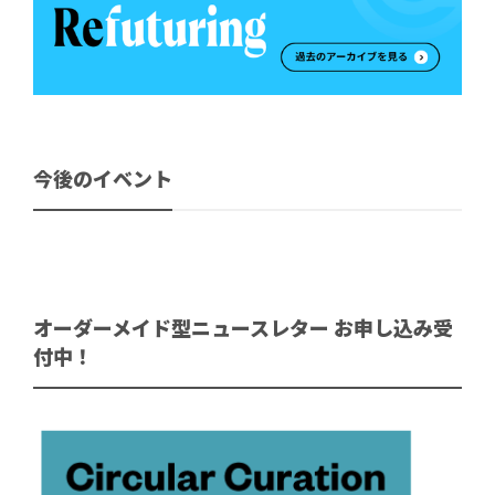
今後のイベント
オーダーメイド型ニュースレター お申し込み受
付中！