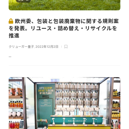
欧州委、包装と包装廃棄物に関する規則案
を発表。リユース・詰め替え・リサイクルを
推進
クリューガー量子
,
2022年12月2日
...