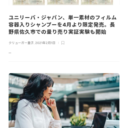
ユニリーバ・ジャパン、単一素材のフィルム
容器入りシャンプーを4月より限定発売。長
野県佐久市での量り売り実証実験も開始
クリューガー量子
,
2021年2月1日
...