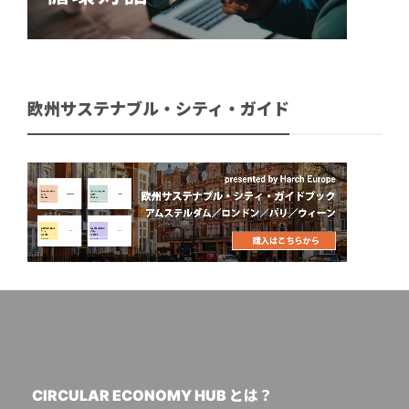
欧州サステナブル・シティ・ガイド
CIRCULAR ECONOMY HUB とは？