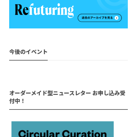
今後のイベント
オーダーメイド型ニュースレター お申し込み受
付中！