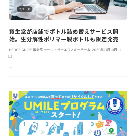
ニュース
資生堂が店舗でボトル詰め替えサービス開
始。生分解性ポリマー製ボトルも限定発売
HEDGE GUIDE 編集部 サーキュラーエコノミーチーム
,
2020年11月10日
...