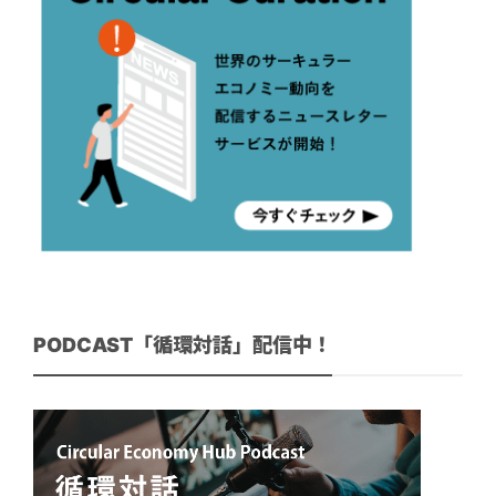
PODCAST「循環対話」配信中！