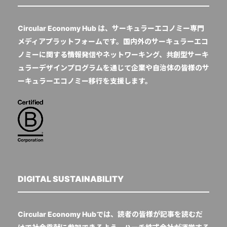
Circular Economy Hub は、サーキュラーエコノミー専門
メディアプラットフォームです。国内外のサーキュラーエコ
ノミーに関する情報発信やネットワーキング、共創型サーキ
ュラーデザインプログラムを通じて企業や自治体の皆様のサ
ーキュラーエコノミー移行を支援します。
DIGITAL SUSTAINABILITY
Circular Economy Hubでは、読者の皆様が記事を読むだ