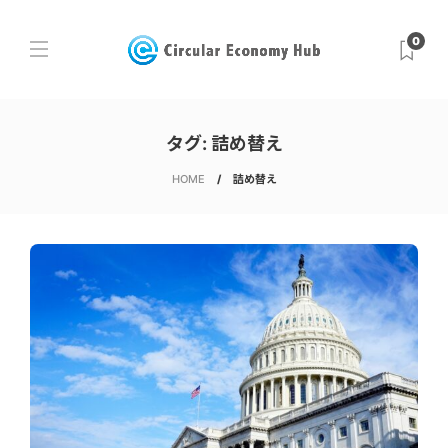
0
タグ:
詰め替え
HOME
詰め替え