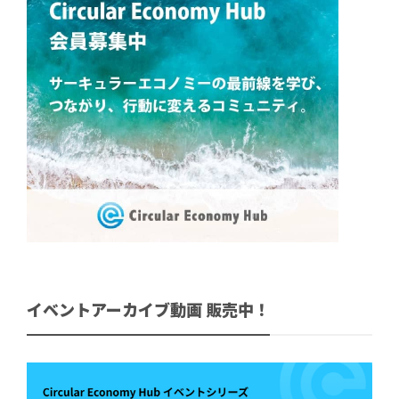
イベントアーカイブ動画 販売中！