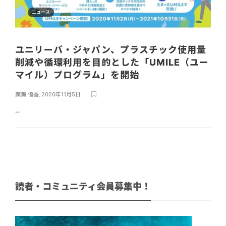
ニュース
ユニリーバ・ジャパン、プラスチック使用量
削減や循環利用を目的とした「UMILE（ユー
マイル）プログラム」を開始
廣瀬 優香
,
2020年11月5日
...
読者・コミュニティ会員募集中！