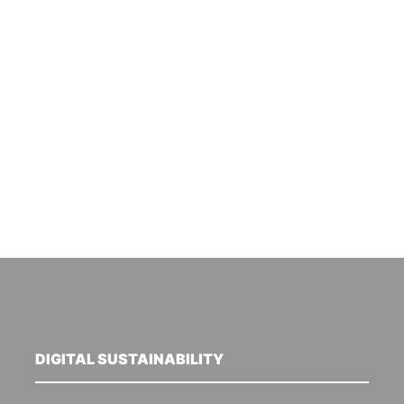
DIGITAL SUSTAINABILITY