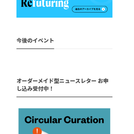
今後のイベント
オーダーメイド型ニュースレター お申
し込み受付中！