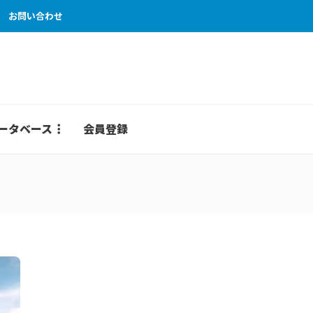
お問い合わせ
ータベース
会員登録