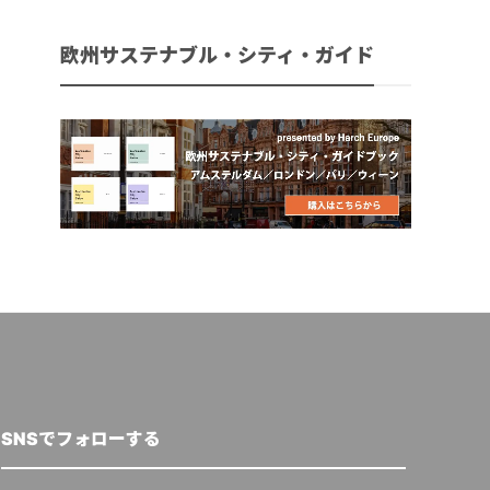
欧州サステナブル・シティ・ガイド
SNSでフォローする