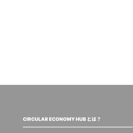
CIRCULAR ECONOMY HUB とは？