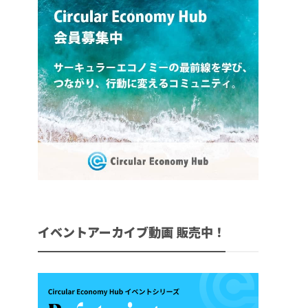
イベントアーカイブ動画 販売中！