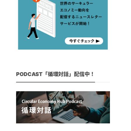
PODCAST「循環対話」配信中！