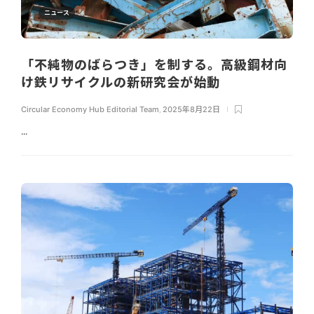
ニュース
「不純物のばらつき」を制する。高級鋼材向
け鉄リサイクルの新研究会が始動
Circular Economy Hub Editorial Team
,
2025年8月22日
...