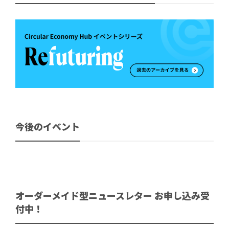
今後のイベント
オーダーメイド型ニュースレター お申し込み受
付中！