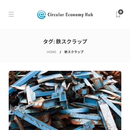
0
タグ:
鉄スクラップ
HOME
鉄スクラップ