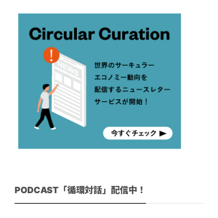
PODCAST「循環対話」配信中！