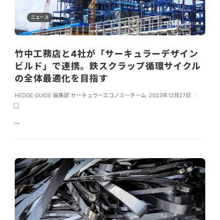
ニュース
竹中工務店と4社が「サーキュラーデザイン
ビルド」で連携。鉄スクラップ循環サイクル
の全体最適化を目指す
HEDGE GUIDE 編集部 サーキュラーエコノミーチーム
,
2023年12月27日
...