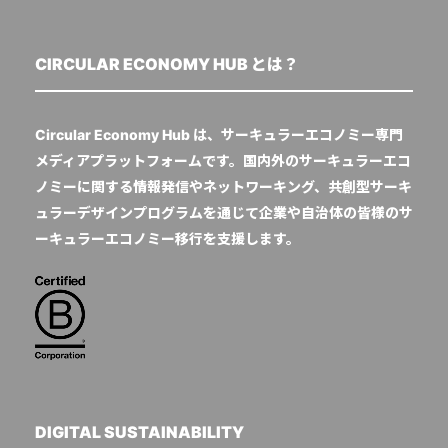
CIRCULAR ECONOMY HUB とは？
Circular Economy Hub は、サーキュラーエコノミー専門
メディアプラットフォームです。国内外のサーキュラーエコ
ノミーに関する情報発信やネットワーキング、共創型サーキ
ュラーデザインプログラムを通じて企業や自治体の皆様のサ
ーキュラーエコノミー移行を支援します。
DIGITAL SUSTAINABILITY