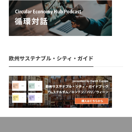
欧州サステナブル・シティ・ガイド