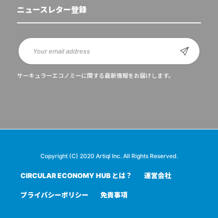
ニュースレター登録
サーキュラーエコノミーに関する最新情報をお届けします。
Copyright (C) 2020 Artiql Inc. All Rights Reserved.
CIRCULAR ECONOMY HUB とは？
運営会社
プライバシーポリシー
免責事項