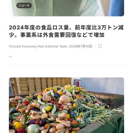
ニュース
2024年度の食品ロス量、前年度比3万トン減
少。事業系は外食需要回復などで増加
Circular Economy Hub Editorial Team
,
2026年7月10日
...