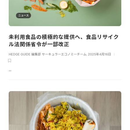
ニュース
未利用食品の積極的な提供へ、食品リサイク
ル法関係省令が一部改正
HEDGE GUIDE 編集部 サーキュラーエコノミーチーム
,
2025年4月16日
...