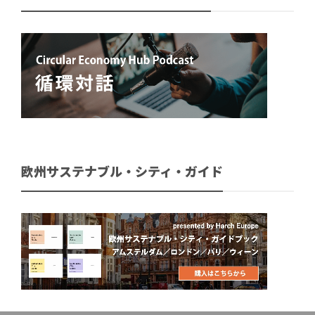
欧州サステナブル・シティ・ガイド