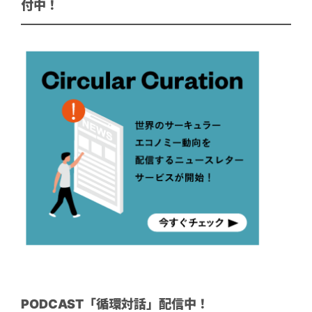
付中！
PODCAST「循環対話」配信中！