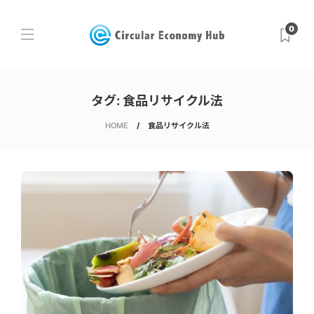
0
タグ:
食品リサイクル法
HOME
食品リサイクル法