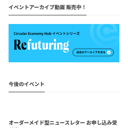
イベントアーカイブ動画 販売中！
今後のイベント
オーダーメイド型ニュースレター お申し込み受