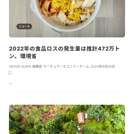
ニュース
2022年の食品ロスの発生量は推計472万ト
ン。環境省
HEDGE GUIDE 編集部 サーキュラーエコノミーチーム
,
2024年6月26日
...