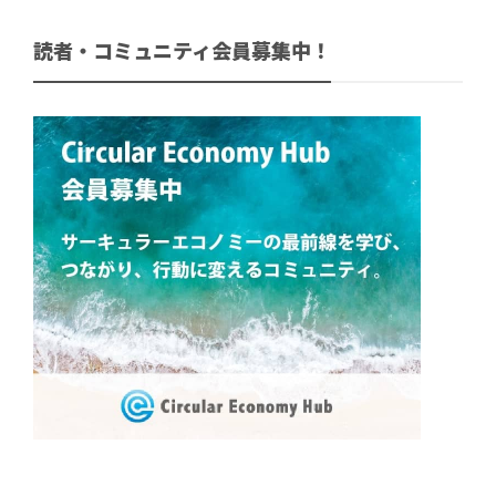
読者・コミュニティ会員募集中！