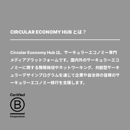
CIRCULAR ECONOMY HUB とは？
Circular Economy Hub は、サーキュラーエコノミー専門
メディアプラットフォームです。国内外のサーキュラーエコ
ノミーに関する情報発信やネットワーキング、共創型サーキ
ュラーデザインプログラムを通じて企業や自治体の皆様のサ
ーキュラーエコノミー移行を支援します。