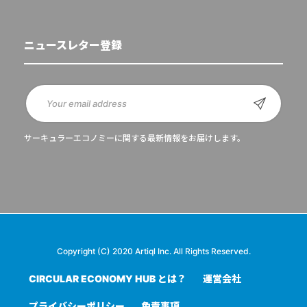
ニュースレター登録
サーキュラーエコノミーに関する最新情報をお届けします。
Copyright (C) 2020 Artiql Inc. All Rights Reserved.
CIRCULAR ECONOMY HUB とは？
運営会社
プライバシーポリシー
免責事項