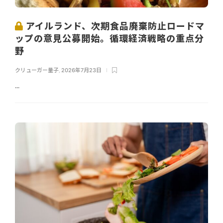
アイルランド、次期食品廃棄防止ロードマ
ップの意見公募開始。循環経済戦略の重点分
野
クリューガー量子
,
2026年7月23日
...