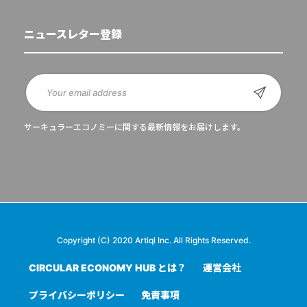
ニュースレター登録
サーキュラーエコノミーに関する最新情報をお届けします。
Copyright (C) 2020 Artiql Inc. All Rights Reserved.
CIRCULAR ECONOMY HUB とは？
運営会社
プライバシーポリシー
免責事項