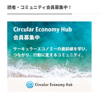
読者・コミュニティ会員募集中！