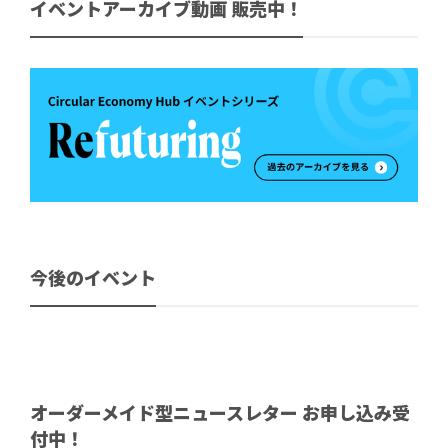
イベントアーカイブ動画 販売中！
今後のイベント
オーダーメイド型ニュースレター お申し込み受
付中！