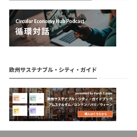
欧州サステナブル・シティ・ガイド