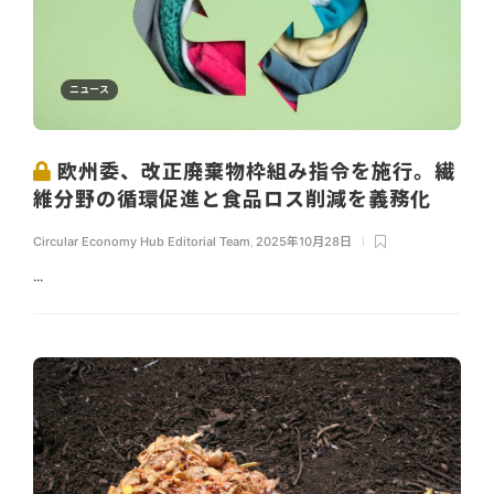
ニュース
欧州委、改正廃棄物枠組み指令を施行。繊
維分野の循環促進と食品ロス削減を義務化
Circular Economy Hub Editorial Team
,
2025年10月28日
...