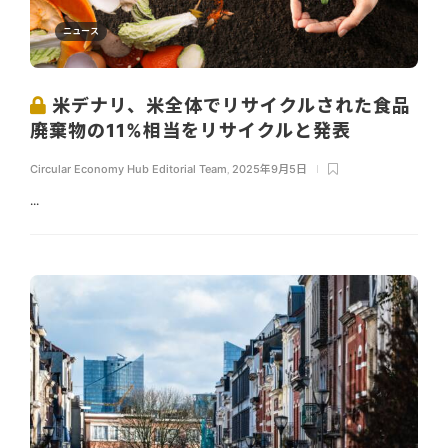
ニュース
米デナリ、米全体でリサイクルされた食品
廃棄物の11%相当をリサイクルと発表
Circular Economy Hub Editorial Team
,
2025年9月5日
...