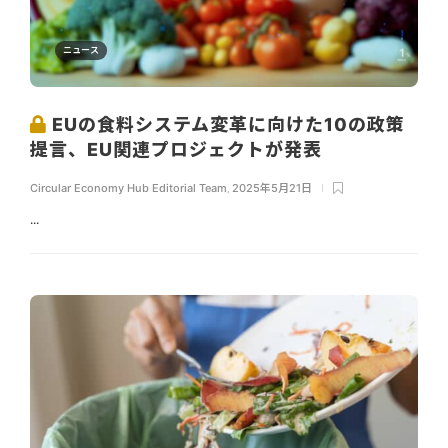
ニュース
EUの食料システム変革に向けた10の政策
提言、EU関連プロジェクトが発表
Circular Economy Hub Editorial Team
,
2025年5月21日
...