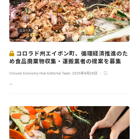
ニュース
コロラド州エイボン町、循環経済推進のた
め食品廃棄物収集・運搬業者の提案を募集
Circular Economy Hub Editorial Team
,
2025年9月26日
...