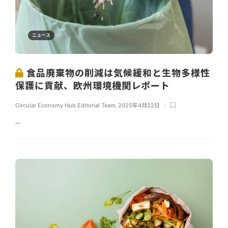
ニュース
食品廃棄物の削減は気候緩和と生物多様性
保護に貢献、欧州環境機関レポート
Circular Economy Hub Editorial Team
,
2025年4月22日
...