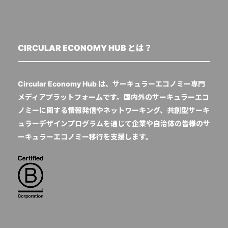
CIRCULAR ECONOMY HUB とは？
Circular Economy Hub は、サーキュラーエコノミー専門
メディアプラットフォームです。国内外のサーキュラーエコ
ノミーに関する情報発信やネットワーキング、共創型サーキ
ュラーデザインプログラムを通じて企業や自治体の皆様のサ
ーキュラーエコノミー移行を支援します。