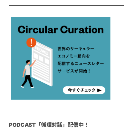
PODCAST「循環対話」配信中！