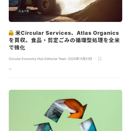
ニュース
米Circular Services、Atlas Organics
を買収。食品・剪定ごみの循環型処理を全米
で強化
Circular Economy Hub Editorial Team
,
2025年11月21日
...