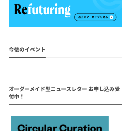
今後のイベント
オーダーメイド型ニュースレター お申し込み受
付中！