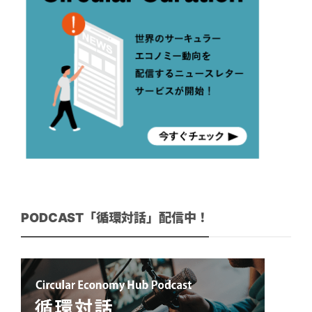
PODCAST「循環対話」配信中！