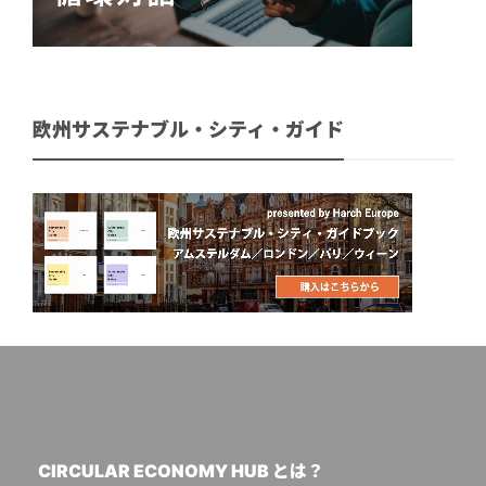
欧州サステナブル・シティ・ガイド
CIRCULAR ECONOMY HUB とは？