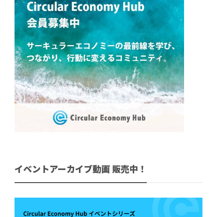
イベントアーカイブ動画 販売中！