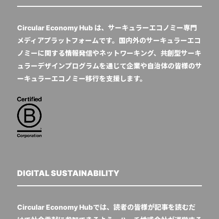
Circular Economy Hub は、サーキュラーエコノミー専門
メディアプラットフォームです。国内外のサーキュラーエコ
ノミーに関する情報発信やネットワーキング、共創型サーキ
ュラーデザインプログラムを通じて企業や自治体の皆様のサ
ーキュラーエコノミー移行を支援します。
DIGITAL SUSTAINABILITY
Circular Economy Hubでは、読者の皆様が記事を読むだ