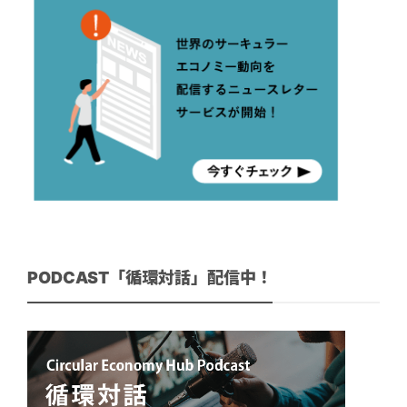
PODCAST「循環対話」配信中！