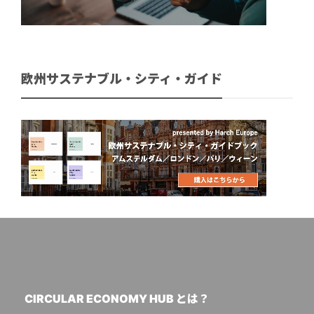
欧州サステナブル・シティ・ガイド
CIRCULAR ECONOMY HUB とは？