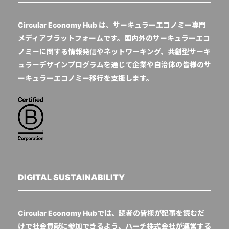
Circular Economy Hub は、サーキュラーエコノミー専門
メディアプラットフォームです。国内外のサーキュラーエコ
ノミーに関する情報発信やネットワーキング、共創型サーキ
ュラーデザインプログラムを通じて企業や自治体の皆様のサ
ーキュラーエコノミー移行を支援します。
DIGITAL SUSTAINABILITY
Circular Economy Hubでは、読者の皆様が記事を読むだ
けで社会貢献に参加できるよう、ハーチ株式会社が運営する