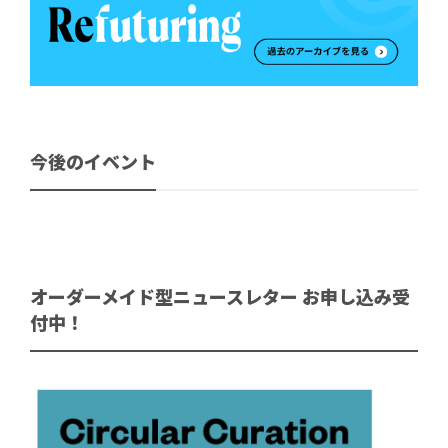
今後のイベント
オーダーメイド型ニュースレター お申し込み受
付中！