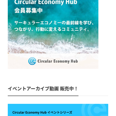
イベントアーカイブ動画 販売中！