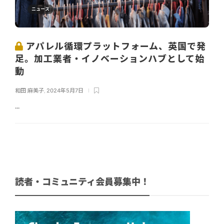
ニュース
アパレル循環プラットフォーム、英国で発
足。加工業者・イノベーションハブとして始
動
和田 麻美子
,
2024年5月7日
...
読者・コミュニティ会員募集中！