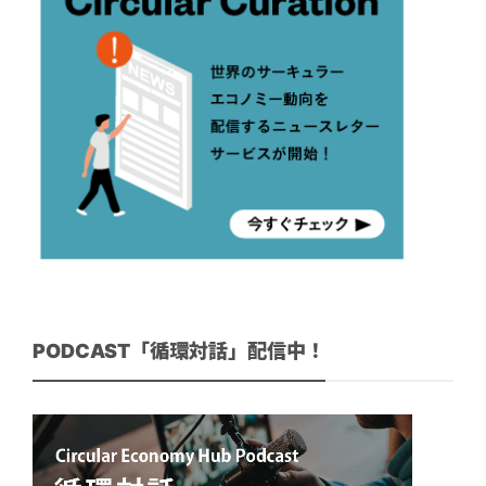
PODCAST「循環対話」配信中！