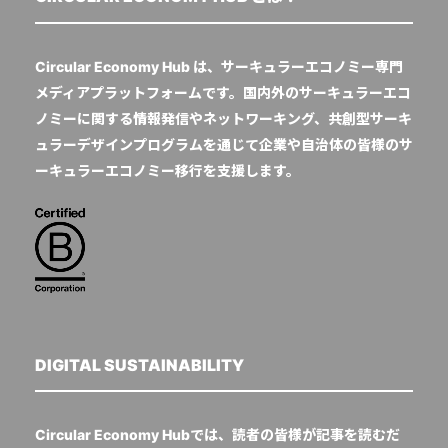
Circular Economy Hub は、サーキュラーエコノミー専門
メディアプラットフォームです。国内外のサーキュラーエコ
ノミーに関する情報発信やネットワーキング、共創型サーキ
ュラーデザインプログラムを通じて企業や自治体の皆様のサ
ーキュラーエコノミー移行を支援します。
DIGITAL SUSTAINABILITY
Circular Economy Hubでは、読者の皆様が記事を読むだ