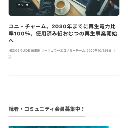
ニュース
ユニ・チャーム、2030年までに再生電力比
率100％、使用済み紙おむつの再生事業開始
へ
HEDGE GUIDE 編集部 サーキュラーエコノミーチーム
,
2020年10月26日
...
読者・コミュニティ会員募集中！