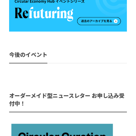
今後のイベント
オーダーメイド型ニュースレター お申し込み受
付中！