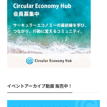
イベントアーカイブ動画 販売中！