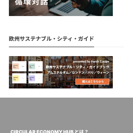
欧州サステナブル・シティ・ガイド
CIRCULAR ECONOMY HUB とは？