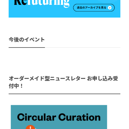
今後のイベント
オーダーメイド型ニュースレター お申し込み受
付中！