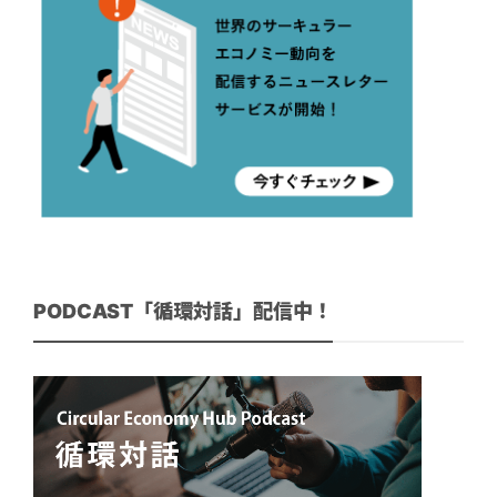
PODCAST「循環対話」配信中！