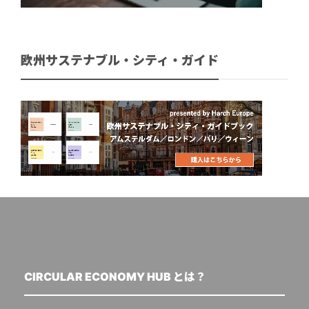
欧州サステナブル・シティ・ガイド
CIRCULAR ECONOMY HUB とは？