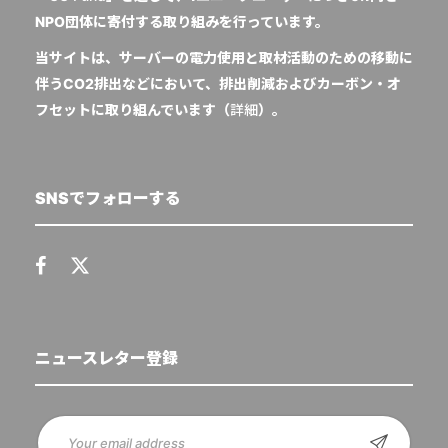
NPO団体に寄付する取り組みを行っています。
当サイトは、サーバーの電力使用と取材活動のための移動に
伴うCO2排出などにおいて、排出削減およびカーボン・オ
フセットに取り組んでいます（
詳細
）。
SNSでフォローする
ニュースレター登録