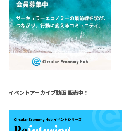
イベントアーカイブ動画 販売中！