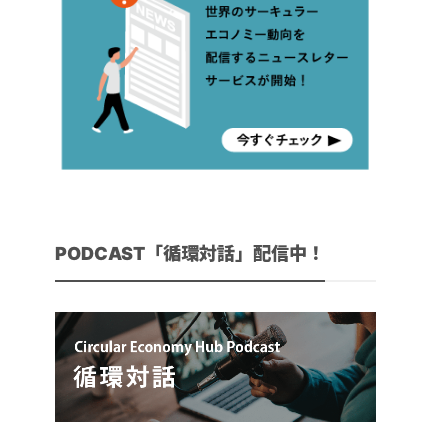
PODCAST「循環対話」配信中！