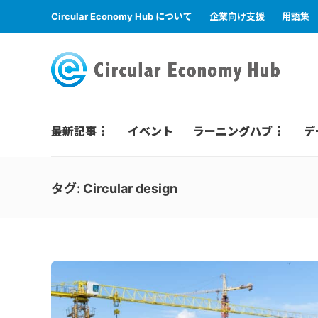
Circular Economy Hub について
企業向け支援
用語集
最新記事
イベント
ラーニングハブ
デ
タグ:
Circular design