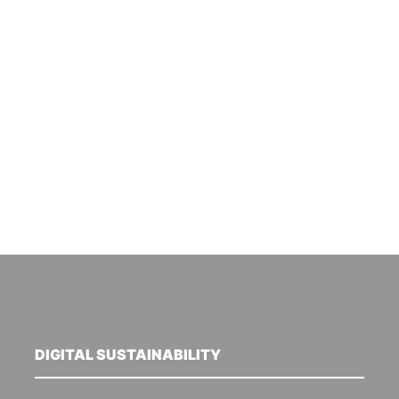
DIGITAL SUSTAINABILITY