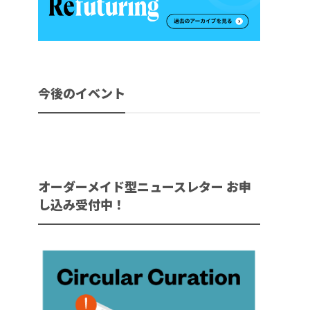
今後のイベント
オーダーメイド型ニュースレター お申
し込み受付中！