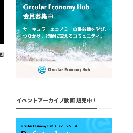
動画
イベントアーカイブ動画 販売中！