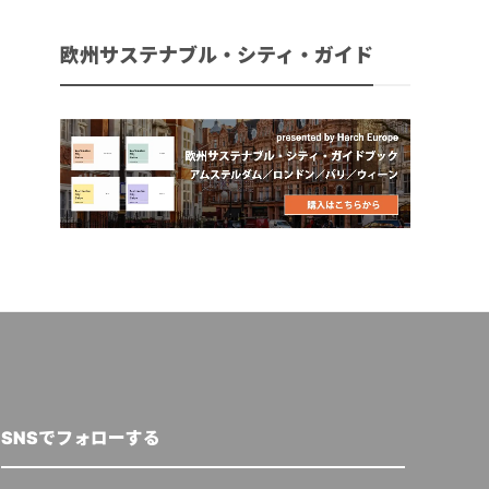
欧州サステナブル・シティ・ガイド
SNSでフォローする