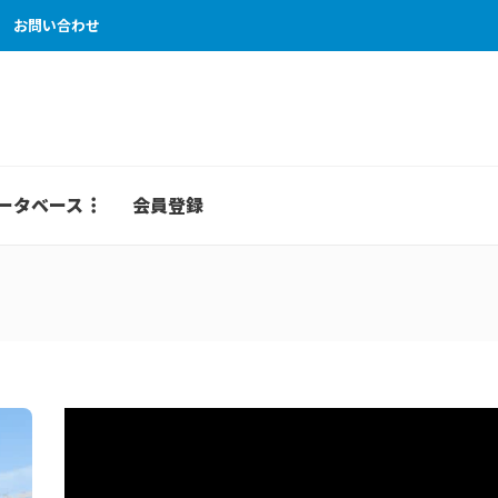
お問い合わせ
ータベース
会員登録