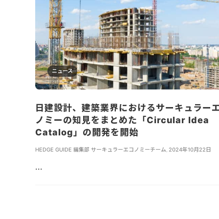
ニュース
日建設計、建築業界におけるサーキュラー
ノミーの知見をまとめた「Circular Idea
Catalog」の開発を開始
HEDGE GUIDE 編集部 サーキュラーエコノミーチーム
,
2024年10月22日
...