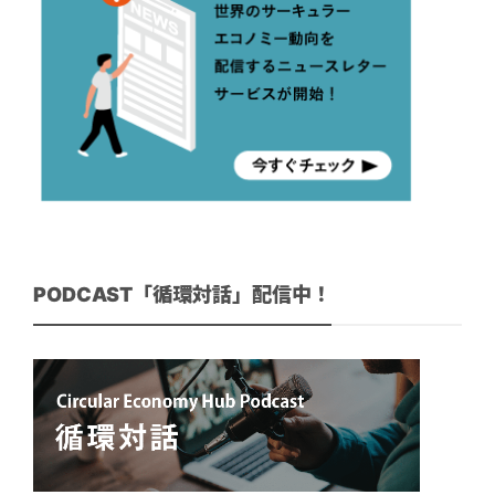
PODCAST「循環対話」配信中！