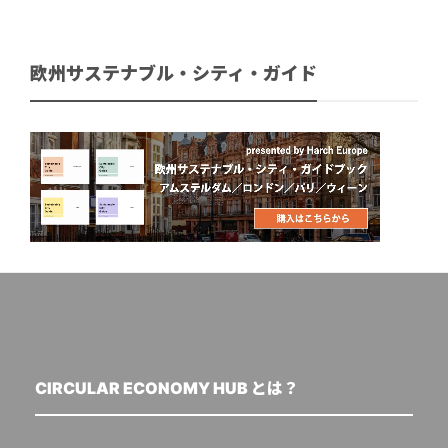
欧州サステナブル・シティ・ガイド
CIRCULAR ECONOMY HUB とは？