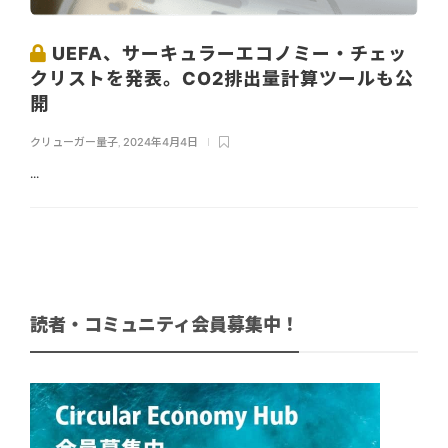
UEFA、サーキュラーエコノミー・チェッ
クリストを発表。CO2排出量計算ツールも公
開
クリューガー量子
,
2024年4月4日
...
読者・コミュニティ会員募集中！