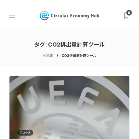
0
タグ:
CO2排出量計算ツール
HOME
CO2排出量計算ツール
ニュース