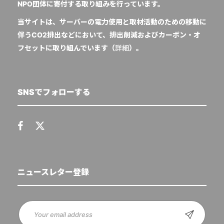
NPO団体に寄付する取り組みを行っています。
当サイトは、サーバーの電力使用と取材活動のための移動に
伴うCO2排出などにおいて、排出削減およびカーボン・オ
フセットに取り組んでいます（
詳細
）。
SNSでフォローする
ニュースレター登録