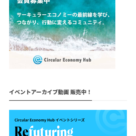
イベントアーカイブ動画 販売中！