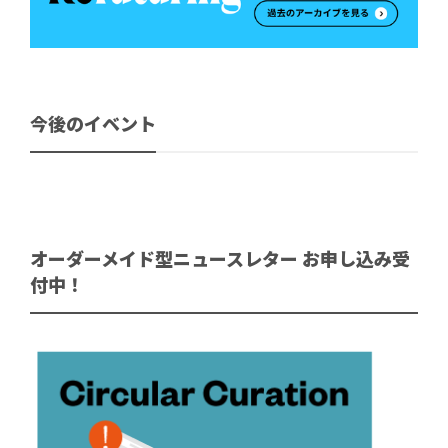
今後のイベント
オーダーメイド型ニュースレター お申し込み受
付中！