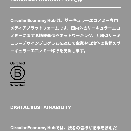
Circular Economy Hub は、サーキュラーエコノミー専門
メディアプラットフォームです。国内外のサーキュラーエコ
ノミーに関する情報発信やネットワーキング、共創型サーキ
ュラーデザインプログラムを通じて企業や自治体の皆様のサ
ーキュラーエコノミー移行を支援します。
DIGITAL SUSTAINABILITY
Circular Economy Hubでは、読者の皆様が記事を読むだ