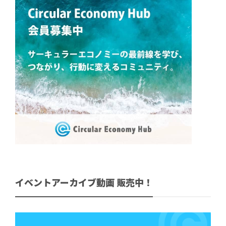
イベントアーカイブ動画 販売中！