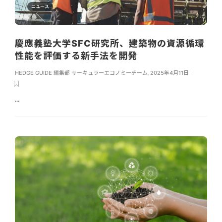
ニュース
慶應義塾大学SFC研究所、建築物の資源循環
性能を評価する新手法を開発
HEDGE GUIDE 編集部 サーキュラーエコノミーチーム
,
2025年4月11日
...