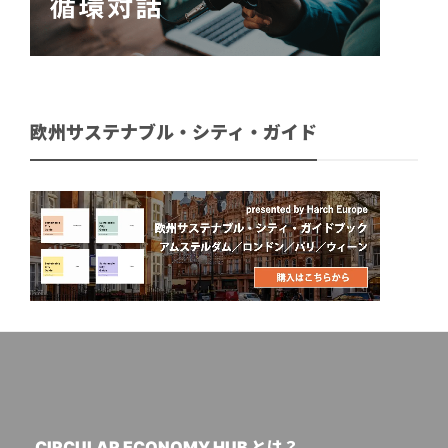
欧州サステナブル・シティ・ガイド
CIRCULAR ECONOMY HUB とは？