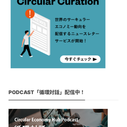
PODCAST「循環対話」配信中！