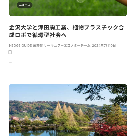
ニュース
金沢大学と津田駒工業、植物プラスチック合
成ロボで循環型社会へ
HEDGE GUIDE 編集部 サーキュラーエコノミーチーム
,
2024年7月10日
...