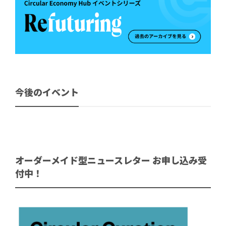
今後のイベント
オーダーメイド型ニュースレター お申し込み受
付中！