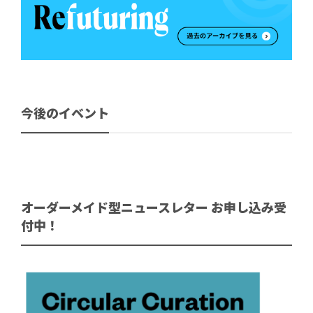
今後のイベント
オーダーメイド型ニュースレター お申し込み受
付中！