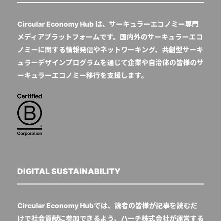
Circular Economy Hub は、サーキュラーエコノミー専門
メディアプラットフォームです。国内外のサーキュラーエコ
ノミーに関する情報発信やネットワーキング、共創型サーキ
ュラーデザインプログラムを通じて企業や自治体の皆様のサ
ーキュラーエコノミー移行を支援します。
DIGITAL SUSTAINABILITY
Circular Economy Hubでは、読者の皆様が記事を読むだ
けで社会貢献に参加できるよう、ハーチ株式会社が運営する