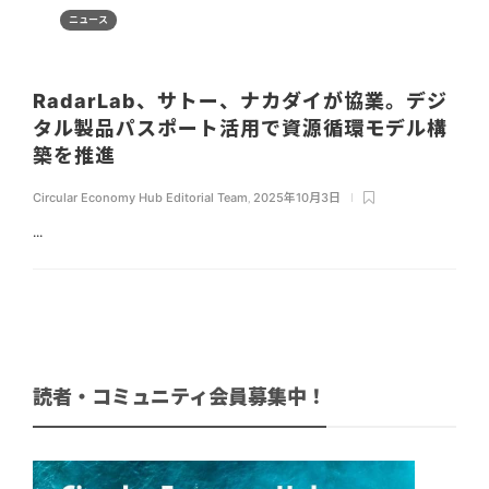
ニュース
RadarLab、サトー、ナカダイが協業。デジ
タル製品パスポート活用で資源循環モデル構
築を推進
Circular Economy Hub Editorial Team
,
2025年10月3日
...
読者・コミュニティ会員募集中！