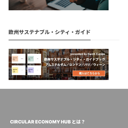
欧州サステナブル・シティ・ガイド
CIRCULAR ECONOMY HUB とは？