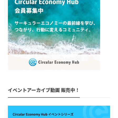
イベントアーカイブ動画 販売中！