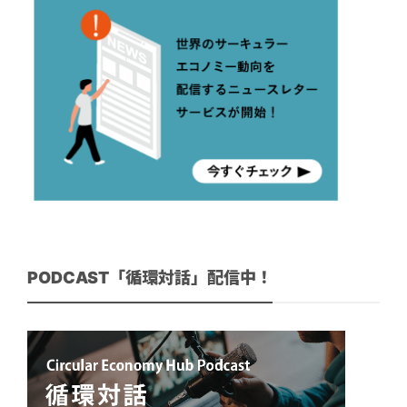
PODCAST「循環対話」配信中！