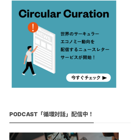
PODCAST「循環対話」配信中！