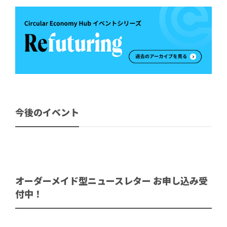
今後のイベント
オーダーメイド型ニュースレター お申し込み受
付中！