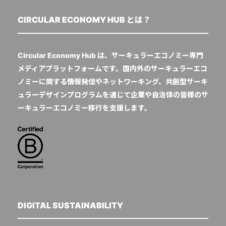
CIRCULAR ECONOMY HUB とは？
Circular Economy Hub は、サーキュラーエコノミー専門
メディアプラットフォームです。国内外のサーキュラーエコ
ノミーに関する情報発信やネットワーキング、共創型サーキ
ュラーデザインプログラムを通じて企業や自治体の皆様のサ
ーキュラーエコノミー移行を支援します。
DIGITAL SUSTAINABILITY