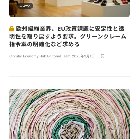
ニュース
欧州繊維業界、EU政策課題に安定性と透
明性を取り戻すよう要求。グリーンクレーム
指令案の明確化など求める
Circular Economy Hub Editorial Team
,
2025年9月1日
...