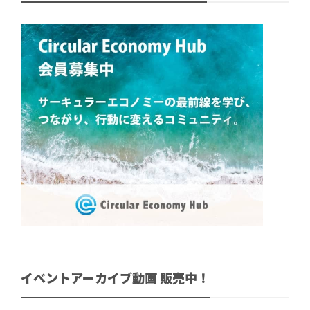
イベントアーカイブ動画 販売中！