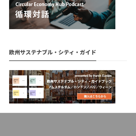
欧州サステナブル・シティ・ガイド