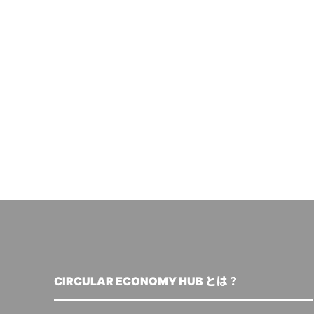
CIRCULAR ECONOMY HUB とは？