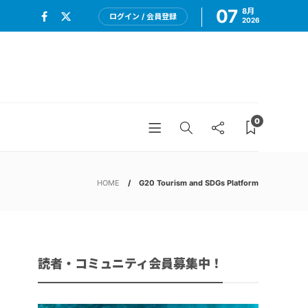
07
8月
ログイン / 会員登録
2026
0
HOME
G20 Tourism and SDGs Platform
読者・コミュニティ会員募集中！