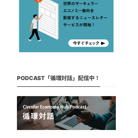
PODCAST「循環対話」配信中！