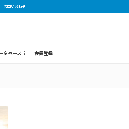
お問い合わせ
ータベース
会員登録