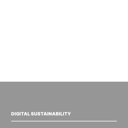
DIGITAL SUSTAINABILITY