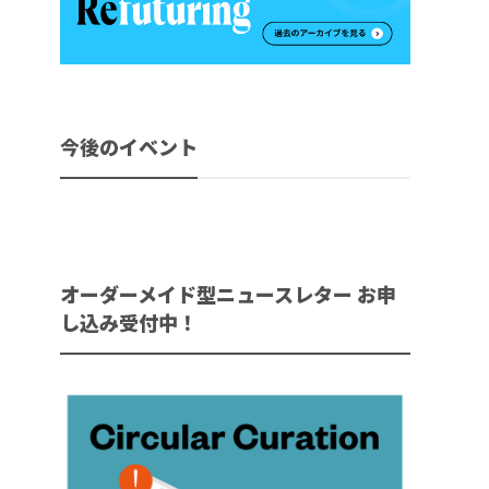
今後のイベント
オーダーメイド型ニュースレター お申
し込み受付中！