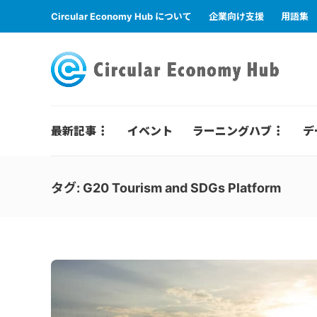
Circular Economy Hub について
企業向け支援
用語集
最新記事
イベント
ラーニングハブ
デ
タグ:
G20 Tourism and SDGs Platform