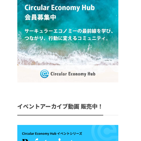
イベントアーカイブ動画 販売中！