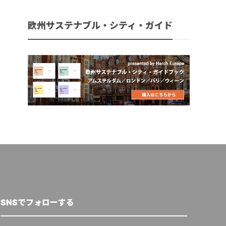
欧州サステナブル・シティ・ガイド
SNSでフォローする