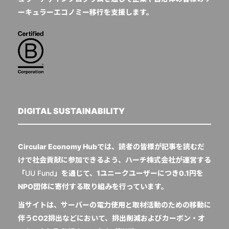
ーキュラーエコノミー移行を支援します。
DIGITAL SUSTAINABILITY
Circular Economy Hubでは、読者の皆様が記事を読むだ
けで社会貢献に参加できるよう、ハーチ株式会社が運営する
「
UU Fund
」を通じて、1ユニークユーザーにつき0.1円を
NPO団体に寄付する取り組みを行っています。
当サイトは、サーバーの電力使用と取材活動のための移動に
伴うCO2排出などにおいて、排出削減およびカーボン・オ