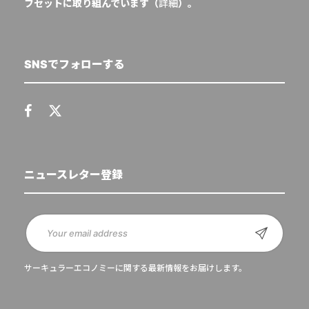
フセットに取り組んでいます（
詳細
）。
SNSでフォローする
ニュースレター登録
サーキュラーエコノミーに関する最新情報をお届けします。