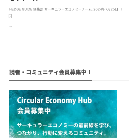
HEDGE GUIDE 編集部 サーキュラーエコノミーチーム
,
2024年7月25日
...
読者・コミュニティ会員募集中！