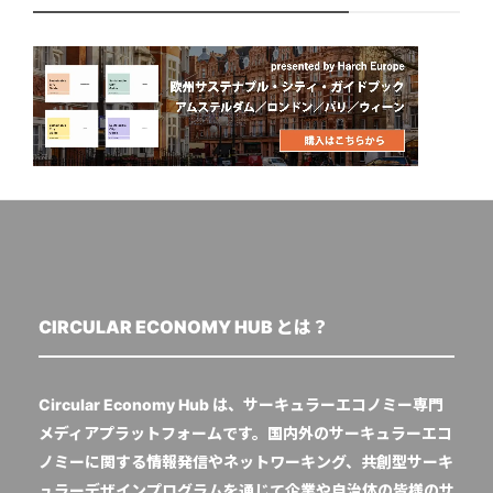
CIRCULAR ECONOMY HUB とは？
Circular Economy Hub は、サーキュラーエコノミー専門
メディアプラットフォームです。国内外のサーキュラーエコ
ノミーに関する情報発信やネットワーキング、共創型サーキ
ュラーデザインプログラムを通じて企業や自治体の皆様のサ