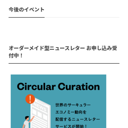
今後のイベント
オーダーメイド型ニュースレター お申し込み受
付中！