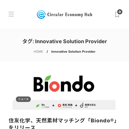
0
タグ:
Innovative Solution Provider
HOME
Innovative Solution Provider
ニュース
住友化学、天然素材マッチング「Biondo®」
をリリース