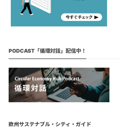
PODCAST「循環対話」配信中！
欧州サステナブル・シティ・ガイド