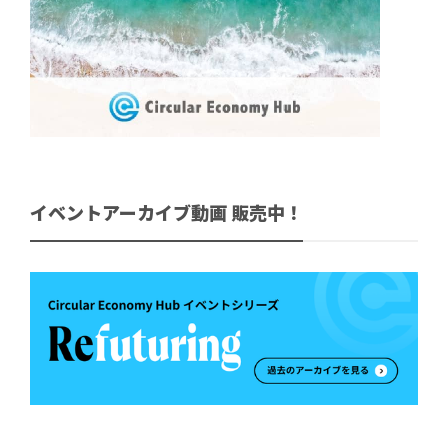
イベントアーカイブ動画 販売中！