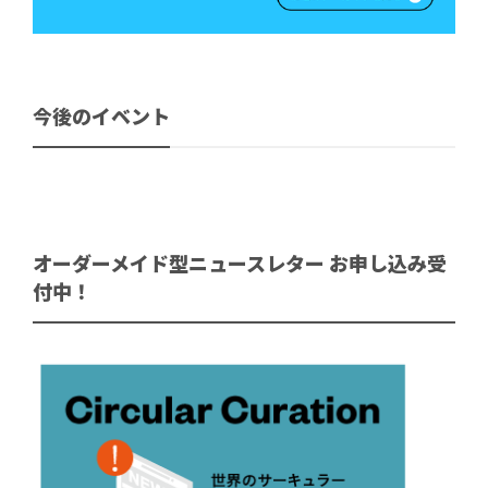
今後のイベント
オーダーメイド型ニュースレター お申し込み受
付中！