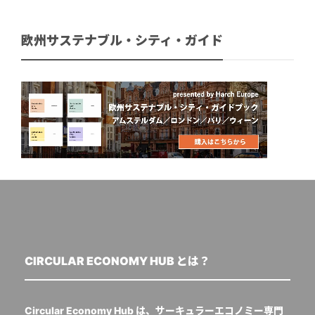
欧州サステナブル・シティ・ガイド
CIRCULAR ECONOMY HUB とは？
Circular Economy Hub は、サーキュラーエコノミー専門