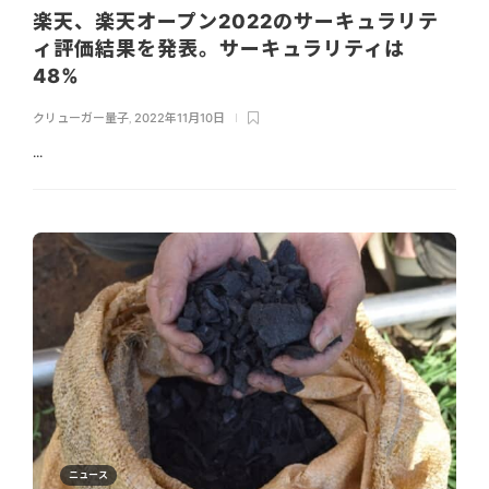
楽天、楽天オープン2022のサーキュラリテ
ィ評価結果を発表。サーキュラリティは
48%
クリューガー量子
,
2022年11月10日
...
ニュース