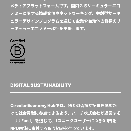
メディアプラットフォームです。国内外のサーキュラーエコ
ノミーに関する情報発信やネットワーキング、共創型サーキ
ュラーデザインプログラムを通じて企業や自治体の皆様のサ
ーキュラーエコノミー移行を支援します。
DIGITAL SUSTAINABILITY
Circular Economy Hubでは、読者の皆様が記事を読むだ
けで社会貢献に参加できるよう、ハーチ株式会社が運営する
「
UU Fund
」を通じて、1ユニークユーザーにつき0.1円を
NPO団体に寄付する取り組みを行っています。