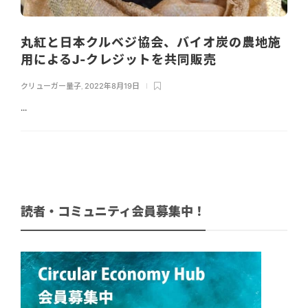
丸紅と日本クルベジ協会、バイオ炭の農地施
用によるJ-クレジットを共同販売
クリューガー量子
,
2022年8月19日
...
読者・コミュニティ会員募集中！