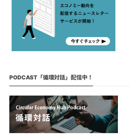
PODCAST「循環対話」配信中！