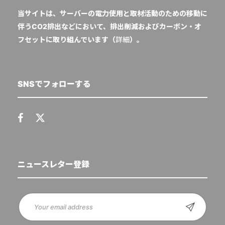
当サイトは、サーバーの電力使用と取材活動のための移動に
伴うCO2排出などにおいて、排出削減およびカーボン・オ
フセットに取り組んでいます（
詳細
）。
SNSでフォローする
ニュースレター登録