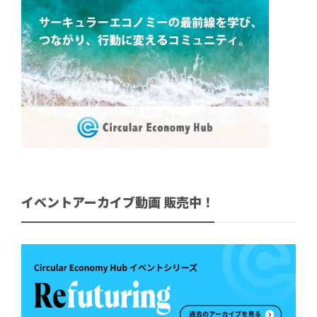
イベントアーカイブ動画 販売中！