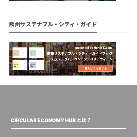
欧州サステナブル・シティ・ガイド
CIRCULAR ECONOMY HUB とは？