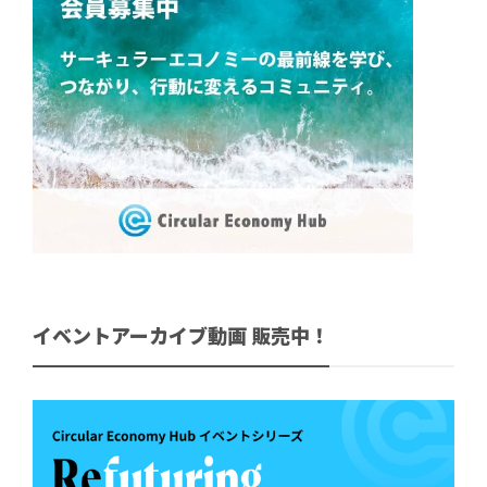
イベントアーカイブ動画 販売中！