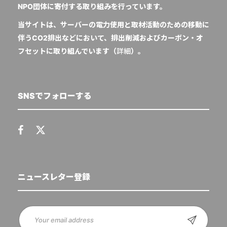
NPO団体に寄付する取り組みを行っています。
当サイトは、サーバーの電力使用と取材活動のための移動に
伴うCO2排出などにおいて、排出削減およびカーボン・オ
フセットに取り組んでいます（
詳細
）。
SNSでフォローする
ニュースレター登録