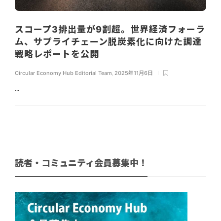
スコープ3排出量が9割超。世界経済フォーラ
ム、サプライチェーン脱炭素化に向けた調達
戦略レポートを公開
Circular Economy Hub Editorial Team
,
2025年11月6日
...
読者・コミュニティ会員募集中！