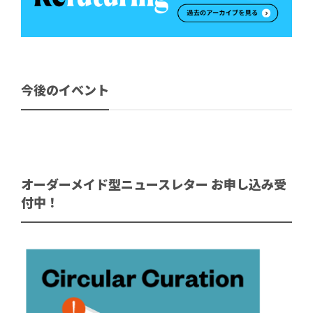
今後のイベント
オーダーメイド型ニュースレター お申し込み受
付中！