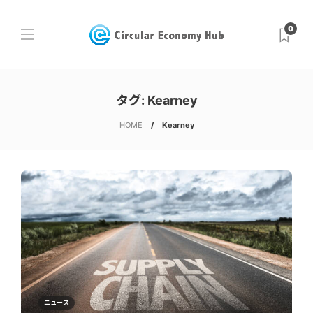
0
タグ:
Kearney
HOME
Kearney
ニュース