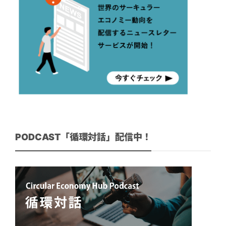
PODCAST「循環対話」配信中！