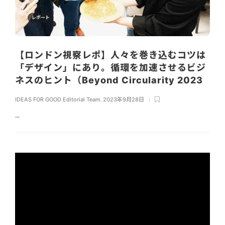
レポート
【ロンドン視察レポ】人々を巻き込むコツは
「デザイン」にあり。循環を加速させるビジ
ネスのヒント（Beyond Circularity 2023
IDEAS FOR GOOD Editorial Team
,
2023年9月28日
...