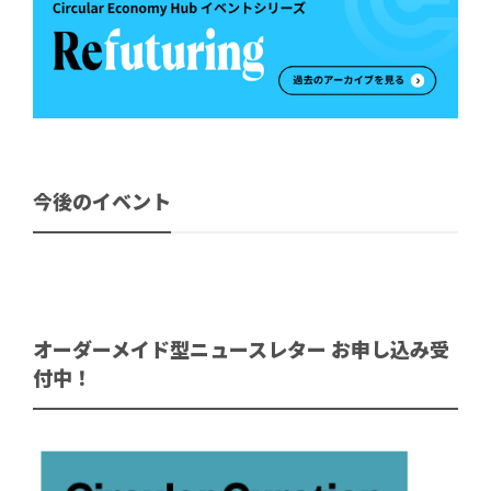
今後のイベント
オーダーメイド型ニュースレター お申し込み受
付中！