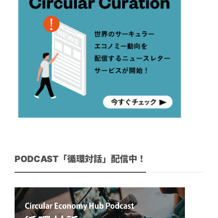
PODCAST「循環対話」配信中！