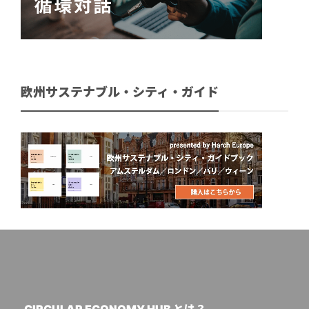
欧州サステナブル・シティ・ガイド
CIRCULAR ECONOMY HUB とは？