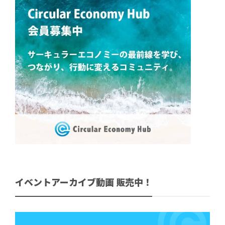
イベントアーカイブ動画 販売中！