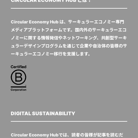
Circular Economy Hub は、サーキュラーエコノミー専門
メディアプラットフォームです。国内外のサーキュラーエコ
ノミーに関する情報発信やネットワーキング、共創型サーキ
ュラーデザインプログラムを通じて企業や自治体の皆様のサ
ーキュラーエコノミー移行を支援します。
DIGITAL SUSTAINABILITY
Circular Economy Hubでは、読者の皆様が記事を読むだ