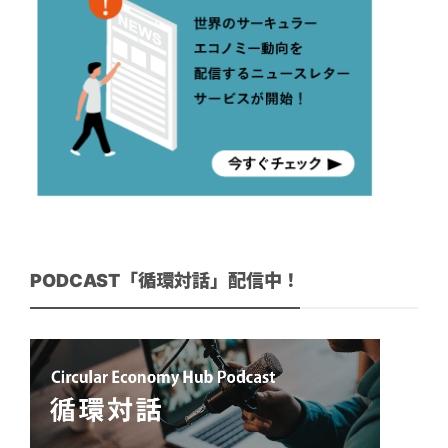
PODCAST「循環対話」配信中！