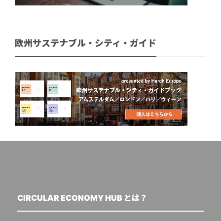
欧州サステナブル・シティ・ガイド
CIRCULAR ECONOMY HUB とは？