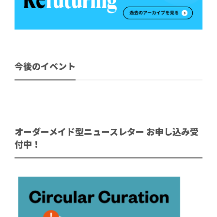
今後のイベント
オーダーメイド型ニュースレター お申し込み受
付中！