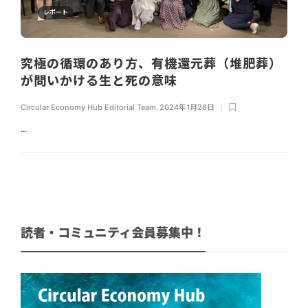
レポート
究極の循環のあり方、有機還元葬（堆肥葬）
が問いかける生と死の意味
Circular Economy Hub Editorial Team
,
2024年1月26日
...
読者・コミュニティ会員募集中！