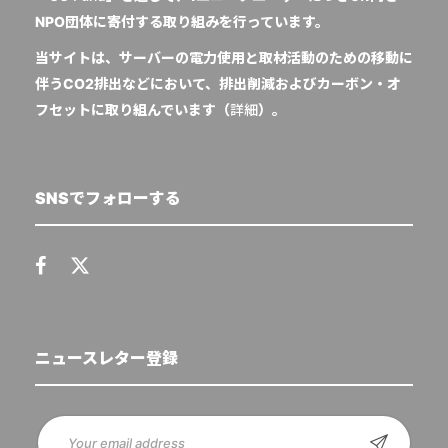
NPO団体に寄付する取り組みを行っています。
当サイトは、サーバーの電力使用と取材活動のための移動に
伴うCO2排出などにおいて、排出削減およびカーボン・オ
フセットに取り組んでいます（
詳細
）。
SNSでフォローする
ニュースレター登録