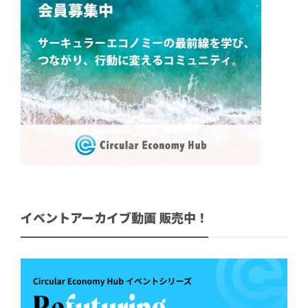
イベントアーカイブ動画 販売中！