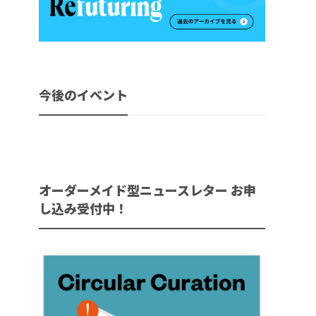
今後のイベント
オーダーメイド型ニュースレター お申
し込み受付中！