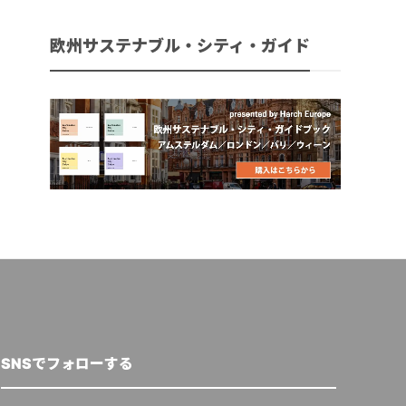
欧州サステナブル・シティ・ガイド
SNSでフォローする