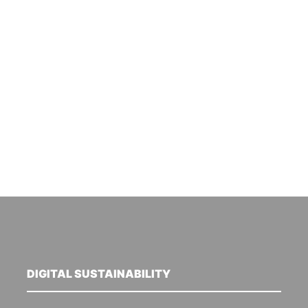
DIGITAL SUSTAINABILITY