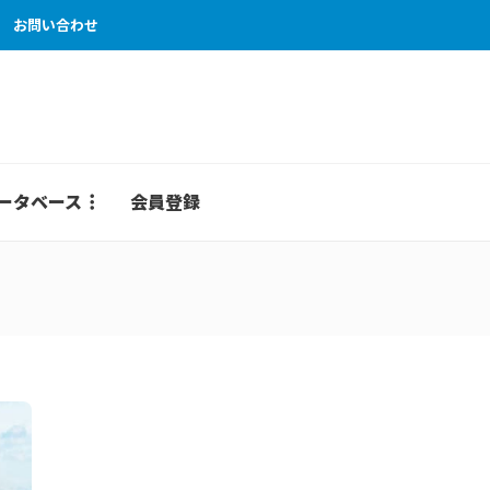
お問い合わせ
ータベース
会員登録