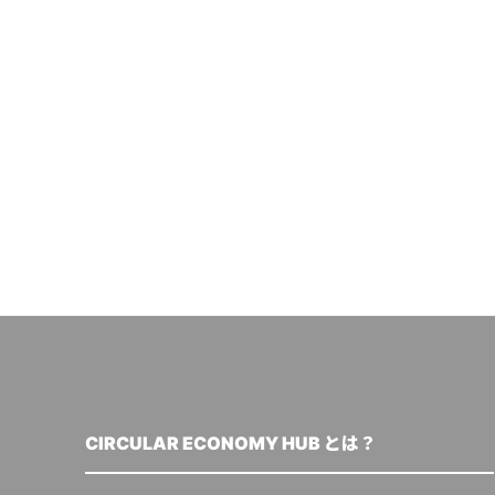
CIRCULAR ECONOMY HUB とは？