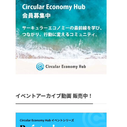
イベントアーカイブ動画 販売中！