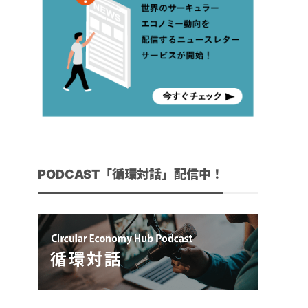
PODCAST「循環対話」配信中！