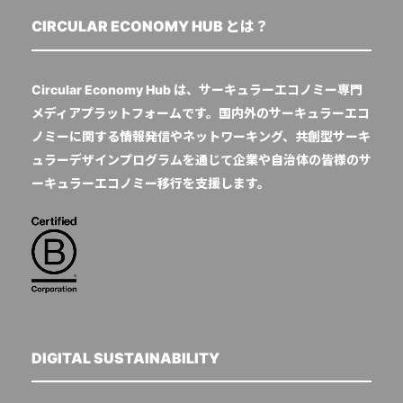
CIRCULAR ECONOMY HUB とは？
Circular Economy Hub は、サーキュラーエコノミー専門
メディアプラットフォームです。国内外のサーキュラーエコ
ノミーに関する情報発信やネットワーキング、共創型サーキ
ュラーデザインプログラムを通じて企業や自治体の皆様のサ
ーキュラーエコノミー移行を支援します。
DIGITAL SUSTAINABILITY