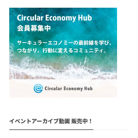
イベントアーカイブ動画 販売中！