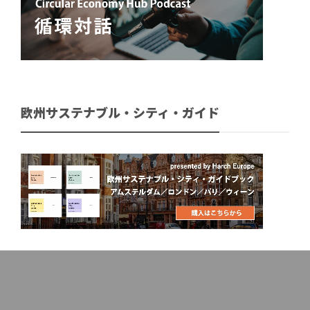
欧州サステナブル・シティ・ガイド