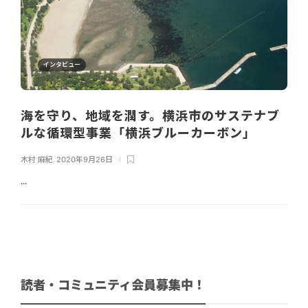
インタビュー
海を守り、地域を潤す。横浜市のサステナブ
ルな循環型事業「横浜ブルーカーボン」
木村 麻紀
,
2020年9月26日
...
読者・コミュニティ会員募集中！