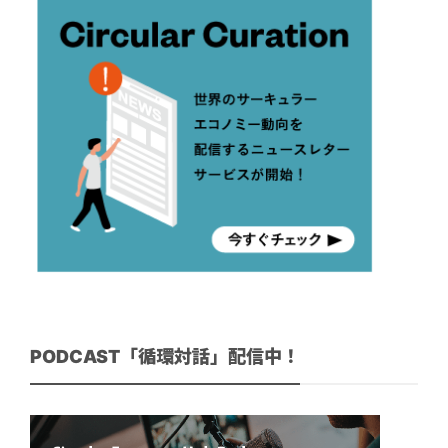
PODCAST「循環対話」配信中！