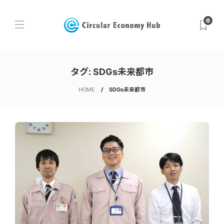
0
タグ:
SDGs未来都市
HOME
SDGs未来都市