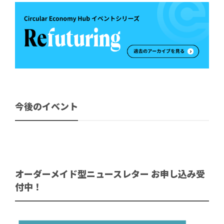
今後のイベント
オーダーメイド型ニュースレター お申し込み受
付中！